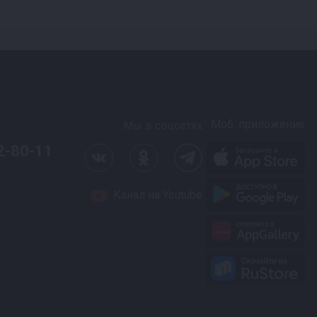
Моб. приложение
Мы в соцсетях
2-80-11
Канал на Youtube