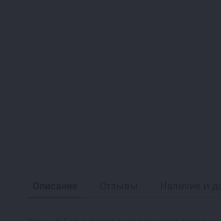
Описание
Отзывы
Наличие и д