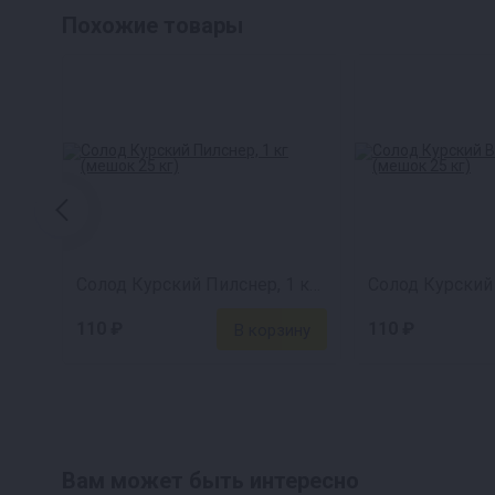
Похожие товары
Солод Курский Пилснер, 1 кг (мешок 25 кг)
110 ₽
110 ₽
Вам может быть интересно