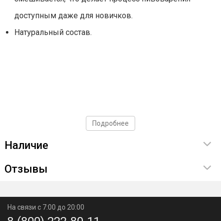
доступным даже для новичков.
Натуральный состав.
Подробнее
Наличие
Отзывы
На связи с 7:00 до 20:00