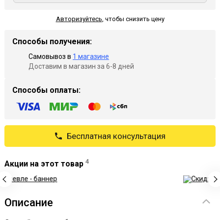
Авторизуйтесь
,
чтобы снизить цену
Способы получения:
Самовывоз в
1 магазине
Доставим в магазин за 6-8 дней
Способы оплаты:
Бесплатная консультация
4
Акции на этот товар
Рек
Описание