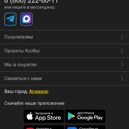
8 (800) 222-80-11
или пишите в мессенджер:
Покупателям
Проекты Колбы
Мы в соцсетях
Связаться с нами
Ваш город:
Армавир
Скачайте наше приложение