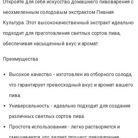
Откройте для себя искусство домашнего пивоварения с
неохмеленным солодовым экстрактом Пивная
Культура. Этот высококачественный экстракт идеально
подходит для приготовления светлых сортов пива,
обеспечивая насыщенный вкус и аромат.
Преимущества
Высокое качество - изготовлен из отборного солода,
что гарантирует превосходный вкус и аромат вашего
пива.
Универсальность - идеально подходит для создания
различных светлых сортов пива.
Простота использования - легко растворяется и
смешивается, что делает процесс пивоварения