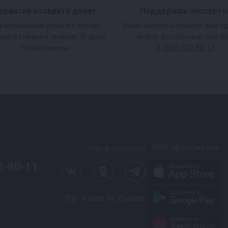
арантия возврата денег
Поддержка эксперто
 вернем вам деньги в случае
Наши эксперты помогут вам с
врата товара в течение 30 дней
выбор. Бесплатный телефо
после покупки.
8 (800) 222-80-11
Моб. приложение
Мы в соцсетях
2-80-11
Канал на Youtube