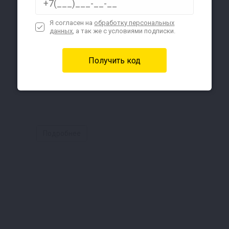
Я согласен на
обработку персональных
данных
, а так же с условиями подписки.
Подробнее