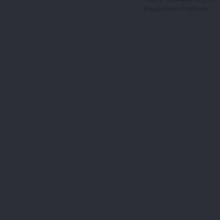
миндальный коньяк