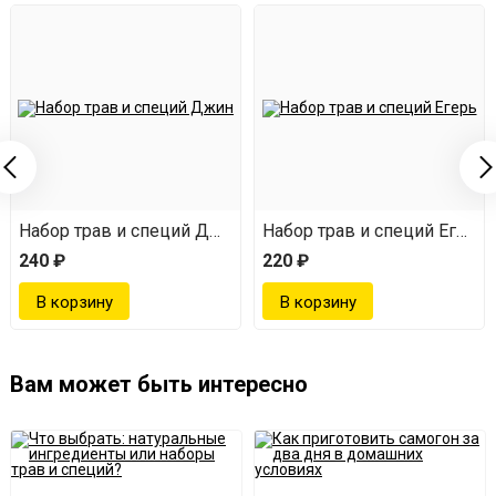
мейстер
Набор трав и специй Джин
Набор трав и специй Егерм
240 ₽
220 ₽
Вам может быть интересно