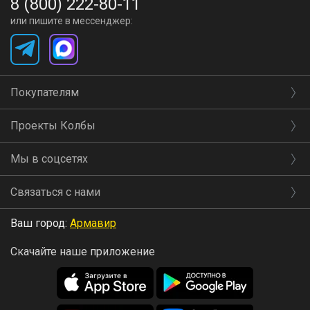
8 (800) 222-80-11
или пишите в мессенджер:
Покупателям
Проекты Колбы
Мы в соцсетях
Связаться с нами
Ваш город:
Армавир
Скачайте наше приложение