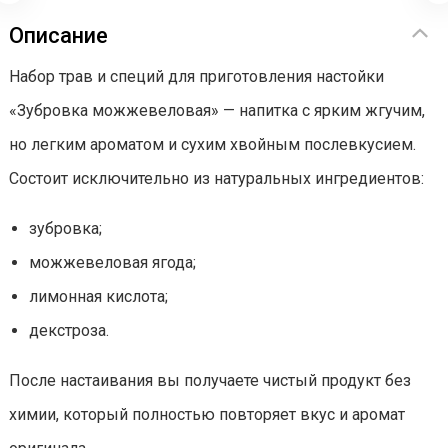
Описание
Набор трав и специй для приготовления настойки
«Зубровка можжевеловая» — напитка с ярким жгучим,
но легким ароматом и сухим хвойным послевкусием.
Состоит исключительно из натуральных ингредиентов:
зубровка;
можжевеловая ягода;
лимонная кислота;
декстроза.
После настаивания вы получаете чистый продукт без
химии, который полностью повторяет вкус и аромат