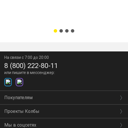
На связи с 7:00 до 20:00
8 (800) 222-80-11
или пишите в мессенджер:
Покупателям
Проекты Колбы
Мы в соцсетях