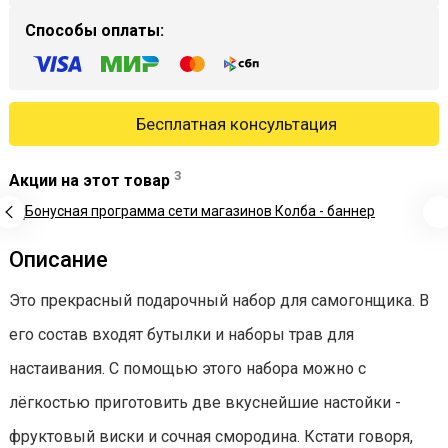
Способы оплаты:
Бесплатная консультация
3
Акции на этот товар
Описание
Это прекрасный подарочный набор для самогонщика. В
его состав входят бутылки и наборы трав для
настаивания. С помощью этого набора можно с
лёгкостью приготовить две вкуснейшие настойки -
фруктовый виски и сочная смородина. Кстати говоря,