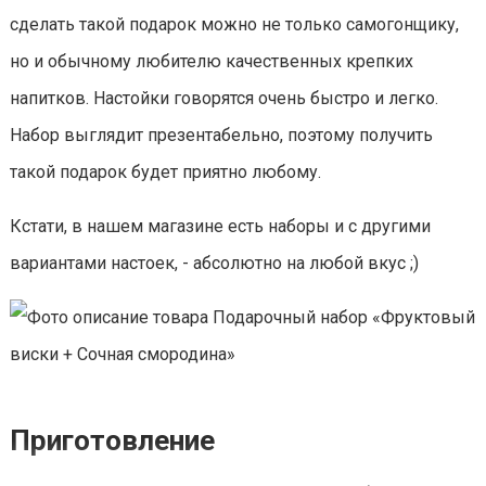
сделать такой подарок можно не только самогонщику,
но и обычному любителю качественных крепких
напитков. Настойки говорятся очень быстро и легко.
Набор выглядит презентабельно, поэтому получить
такой подарок будет приятно любому.
Кстати, в нашем магазине есть наборы и с другими
вариантами настоек, - абсолютно на любой вкус ;)
Приготовление