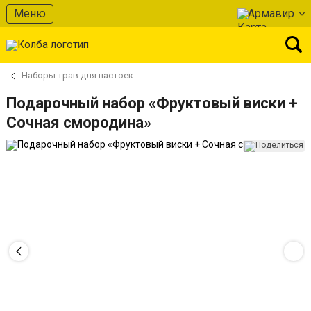
Меню
Армавир
Наборы трав для настоек
Подарочный набор «Фруктовый виски +
Сочная смородина»