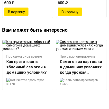
600 ₽
600 ₽
Вам может быть интересно
Про самогоноварение
Про самогоноварение
Как приготовить
Самогон из картошки
яблочный самогон в
в домашних условиях:
домашних условиях?
когда урожая
слишком много
61178
60329