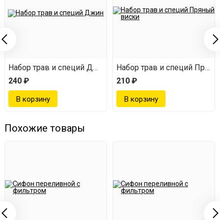
Набор трав и специй Джин
Набор трав и специй Пряны
240 ₽
210 ₽
Похожие товары