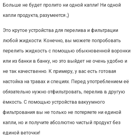
Больше не будет пролито ни одной капли! Ни одной
капли продукта, разумеется ;)
Это крутое устройства для перелива и фильтрации
любой жидкости. Конечно, вы можете попробовать
перелить жидкость с помощью обыкновенной воронки
или из банки в банку, но это выйдет не очень удобно и
не так качественно. К примеру, у вас есть готовая
настойка на травах и специях. Перед употреблением её
обязательно нужно отфильтровать, перелив в другую
ёмкость. С помощью устройства вакуумного
фильтрования вы не только не потеряете ни единой
капли, но и получите абсолютно чистый продукт без
единой веточки!