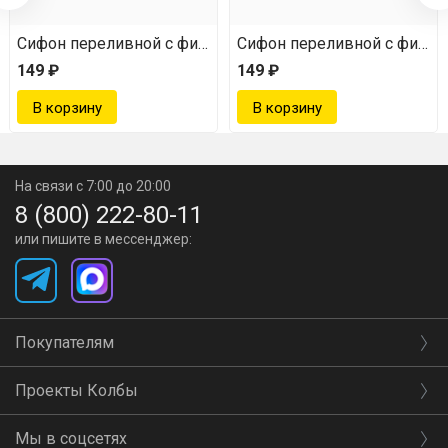
тром
Сифон переливной с фильтром
Сифон переливной с фильт
149 ₽
149 ₽
На связи с 7:00 до 20:00
8 (800) 222-80-11
или пишите в мессенджер:
Покупателям
Проекты Колбы
Мы в соцсетях