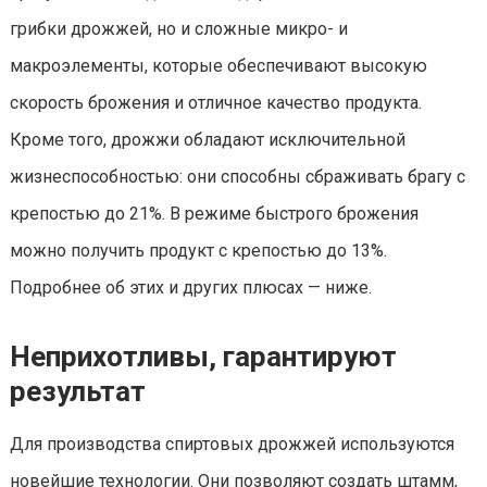
грибки дрожжей, но и сложные микро- и
макроэлементы, которые обеспечивают высокую
скорость брожения и отличное качество продукта.
Кроме того, дрожжи обладают исключительной
жизнеспособностью: они способны сбраживать брагу с
крепостью до 21%. В режиме быстрого брожения
можно получить продукт с крепостью до 13%.
Подробнее об этих и других плюсах — ниже.
Неприхотливы, гарантируют
результат
Для производства спиртовых дрожжей используются
новейшие технологии. Они позволяют создать штамм,