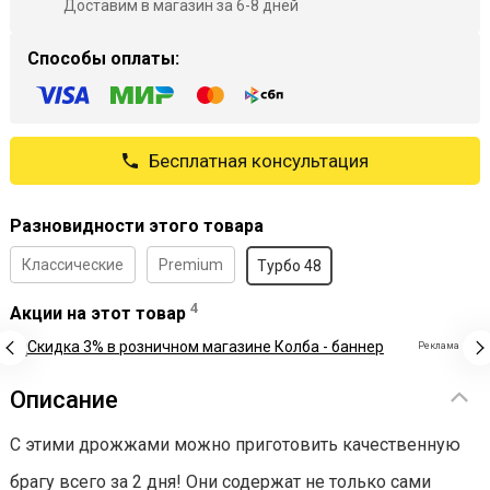
Доставим в магазин за 6-8 дней
Способы оплаты:
Бесплатная консультация
Разновидности этого товара
Классические
Premium
Турбо 48
4
Акции на этот товар
Реклама
Описание
С этими дрожжами можно приготовить качественную
брагу всего за 2 дня! Они содержат не только сами