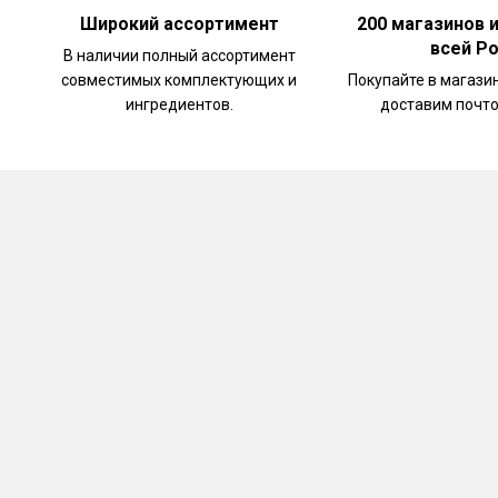
Широкий ассортимент
200 магазинов 
всей Р
В наличии полный ассортимент
совместимых комплектующих и
Покупайте в магази
ингредиентов.
доставим почто