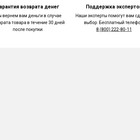
арантия возврата денег
Поддержка эксперто
 вернем вам деньги в случае
Наши эксперты помогут вам с
врата товара в течение 30 дней
выбор. Бесплатный телефо
после покупки.
8 (800) 222-80-11