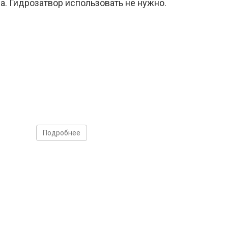
а. Гидрозатвор использовать не нужно.
Подробнее