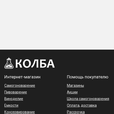
Интернет-магазин
Помощь покупателю
Самогоноварение
Магазины
Пивоварение
Акции
Виноделие
Школа самогоноварения
Емкости
Оплата
,
доставка
Консервирование
Рассрочка