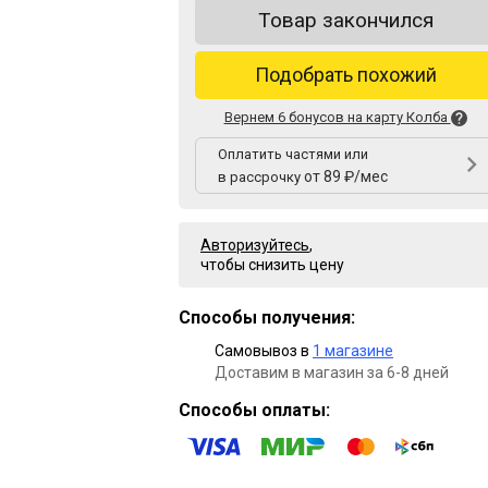
Товар закончился
Подобрать похожий
Вернем 6 бонусов на карту Колба
Оплатить частями или
от 89 ₽/мес
в рассрочку
Авторизуйтесь
,
чтобы снизить цену
Способы получения:
Самовывоз в
1 магазине
Доставим в магазин за 6-8 дней
Способы оплаты: