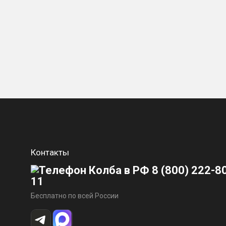
Контакты
8 (800) 222-8
11
Бесплатно по всей России