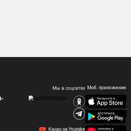
Моб. приложение
Мы в соцсетях
0-
Канал на Youtube