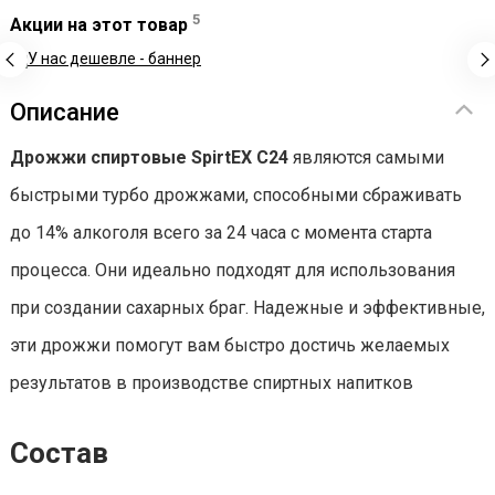
5
Акции на этот товар
Описание
Дрожжи спиртовые SpirtEX C24
являются самыми
быстрыми турбо дрожжами, способными сбраживать
до 14% алкоголя всего за 24 часа с момента старта
процесса. Они идеально подходят для использования
при создании сахарных браг. Надежные и эффективные,
эти дрожжи помогут вам быстро достичь желаемых
результатов в производстве спиртных напитков
Состав