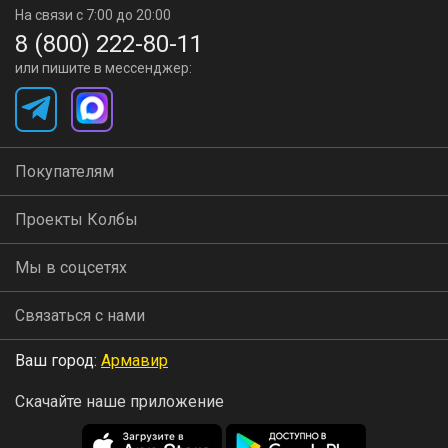
На связи с 7:00 до 20:00
8 (800) 222-80-11
или пишите в мессенджер:
Покупателям
Проекты Колбы
Мы в соцсетях
Связаться с нами
Ваш город:
Армавир
Скачайте наше приложение