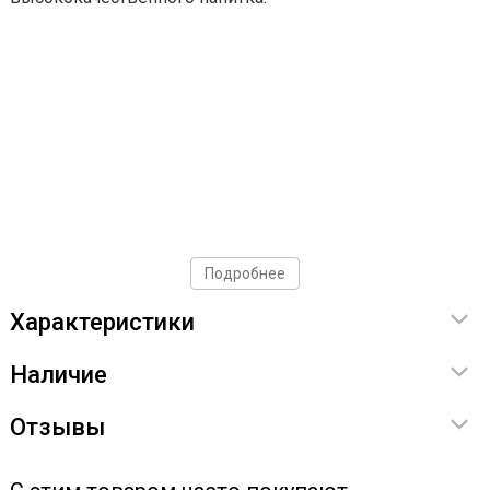
Подробнее
Характеристики
Наличие
Отзывы