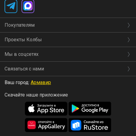
Покупателям
Проекты Колбы
Мы в соцсетях
Связаться с нами
Ваш город:
Армавир
Скачайте наше приложение