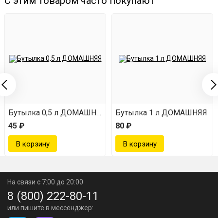
С этим товаром часто покупают
Бутылка 0,5 л ДОМАШНЯЯ
Бутылка 1 л ДОМАШНЯЯ
45 ₽
80 ₽
На связи с 7:00 до 20:00
8 (800) 222-80-11
или пишите в мессенджер: