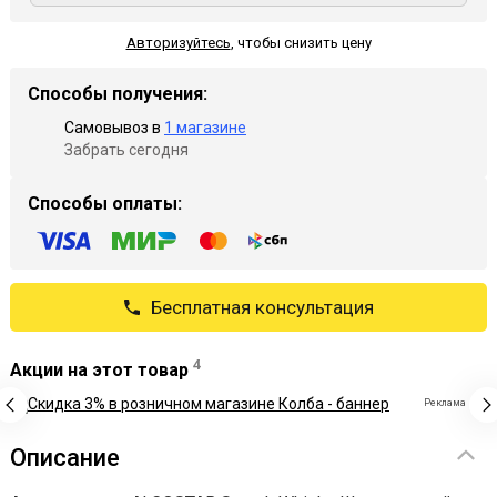
Авторизуйтесь
,
чтобы снизить цену
Способы получения:
Самовывоз в
1 магазине
Забрать сегодня
Способы оплаты:
Бесплатная консультация
4
Акции на этот товар
Реклама
Описание