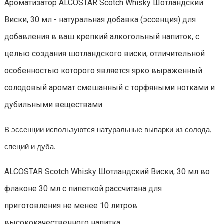
Ароматизатор ALCOSTAR Scotch Whisky Шотландский
Виски, 30 мл - натуральная добавка (эссенция) для
добавления в ваш крепкий алкогольный напиток, с
целью создания шотландского виски, отличительной
особенностью которого является ярко выраженный
солодовый аромат смешанный с торфяными нотками и
дубильными веществами.
В эссенции используются натуральные выпарки из солода,
специй и дуба.
ALCOSTAR Scotch Whisky Шотландский Виски, 30 мл во
флаконе 30 мл с пипеткой рассчитана для
приготовления не менее 10 литров
высококачественного напитка.