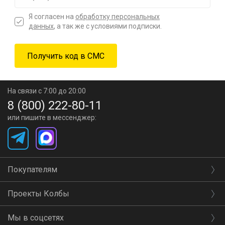
Я согласен на
обработку персональных
данных
, а так же с условиями подписки.
На связи с 7:00 до 20:00
8 (800) 222-80-11
или пишите в мессенджер:
Покупателям
Проекты Колбы
Мы в соцсетях