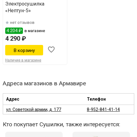
Электросушилка
«Нептун-5»
нет отзывов
4 204 ₽
в магазине
4 290 ₽
Наличие в магазине
Адреса магазинов в Армавире
Адрес
Телефон
ул. Советской армии, д. 177
8-952-841-41-14
Кто покупает Сушилки, также интересуется: