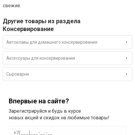
свежие.
Другие товары из раздела
Консервирование
Автоклавы для домашнего консервирования
Аксессуары для консервирования
Сыроварни
Впервые на сайте?
Зарегистрируйся и будь в курсе
новых акций и скидок на любимые товары!