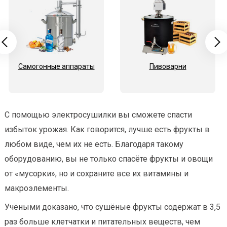
Самогонные аппараты
Пивоварни
С помощью электросушилки вы сможете спасти
избыток урожая. Как говорится, лучше есть фрукты в
любом виде, чем их не есть. Благодаря такому
оборудованию, вы не только спасёте фрукты и овощи
от «мусорки», но и сохраните все их витамины и
макроэлементы.
Учёными доказано, что сушёные фрукты содержат в 3,5
раз больше клетчатки и питательных веществ, чем