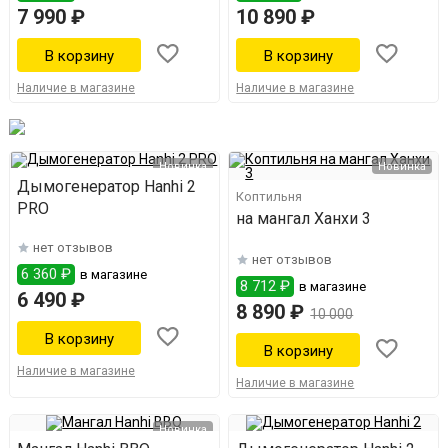
7 990 ₽
10 890 ₽
Наличие в магазине
Наличие в магазине
Новинка
Новинка
Дымогенератор Hanhi 2
Коптильня
PRO
на мангал Ханхи 3
нет отзывов
нет отзывов
6 360 ₽
в магазине
8 712 ₽
в магазине
6 490 ₽
8 890 ₽
10 000
Наличие в магазине
Наличие в магазине
Новинка