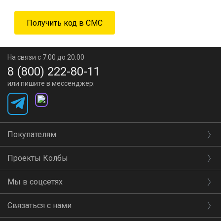
На связи с 7:00 до 20:00
8 (800) 222-80-11
или пишите в мессенджер:
Покупателям
Проекты Колбы
Мы в соцсетях
Связаться с нами