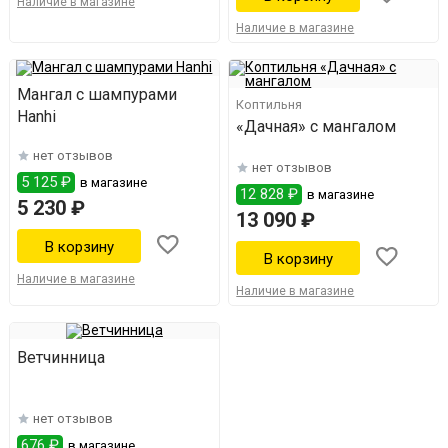
Наличие в магазине
Наличие в магазине
Мангал с шампурами
Коптильня
Hanhi
«Дачная» с мангалом
нет отзывов
нет отзывов
5 125 ₽
в магазине
12 828 ₽
в магазине
5 230 ₽
13 090 ₽
Наличие в магазине
Наличие в магазине
Ветчинница
нет отзывов
676 ₽
в магазине