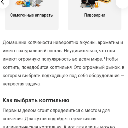
Самогонные аппараты
Пивоварни
Домашние копчености невероятно вкусны, ароматны и
имеют натуральный состав. Неудивительно, что они
имеют огромную популярность во всем мире. Чтобы
коптить, понадобится коптильня. Это огромный рынок, в
котором выбрать подходящее под себя оборудования —
непростая задача.
Как выбрать коптильню
Первым делом стоит определиться с местом для
копчения. Для кухни подойдет герметичная
цилиндрическая коптильня. А вот для улицы можно