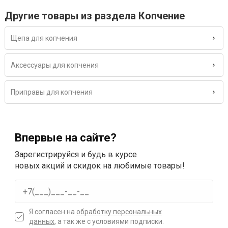
Другие товары из раздела Копчение
Щепа для копчения
Аксессуары для копчения
Приправы для копчения
Впервые на сайте?
Зарегистрируйся и будь в курсе
новых акций и скидок на любимые товары!
Я согласен на
обработку персональных
данных
, а так же с условиями подписки.