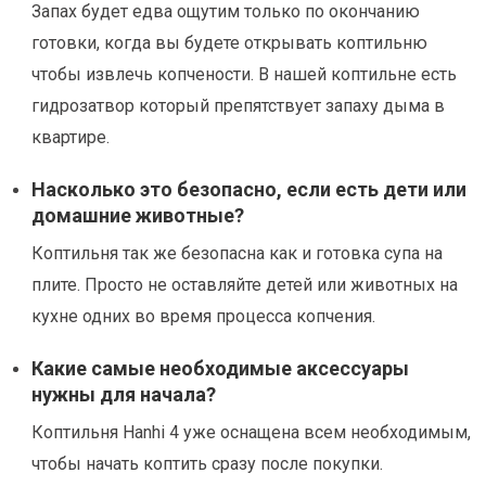
Запах будет едва ощутим только по окончанию
готовки, когда вы будете открывать коптильню
чтобы извлечь копчености. В нашей коптильне есть
гидрозатвор который препятствует запаху дыма в
квартире.
Насколько это безопасно, если есть дети или
домашние животные?
Коптильня так же безопасна как и готовка супа на
плите. Просто не оставляйте детей или животных на
кухне одних во время процесса копчения.
Какие самые необходимые аксессуары
нужны для начала?
Коптильня Hanhi 4 уже оснащена всем необходимым,
чтобы начать коптить сразу после покупки.