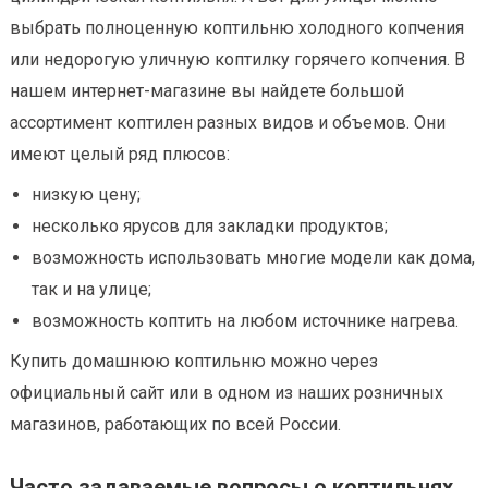
выбрать полноценную коптильню холодного копчения
или недорогую уличную коптилку горячего копчения. В
нашем интернет-магазине вы найдете большой
ассортимент коптилен разных видов и объемов. Они
имеют целый ряд плюсов:
низкую цену;
несколько ярусов для закладки продуктов;
возможность использовать многие модели как дома,
так и на улице;
возможность коптить на любом источнике нагрева.
Купить домашнюю коптильню можно через
официальный сайт или в одном из наших розничных
магазинов, работающих по всей России.
Часто задаваемые вопросы о коптильнях