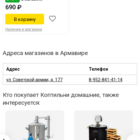
690 ₽
Наличие в магазине
Адреса магазинов в Армавире
Адрес
Телефон
ул. Советской армии, д. 177
8-952-841-41-14
Кто покупает Коптильни домашние, также
интересуется: