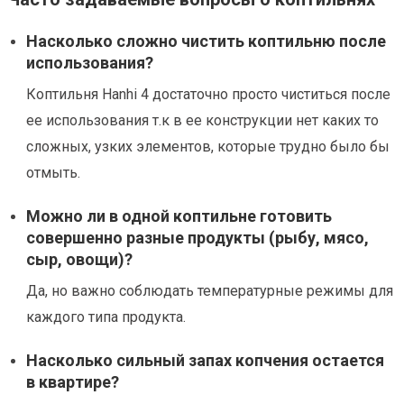
Насколько сложно чистить коптильню после
использования?
Коптильня Hanhi 4 достаточно просто чиститься после
ее использования т.к в ее конструкции нет каких то
сложных, узких элементов, которые трудно было бы
отмыть.
Можно ли в одной коптильне готовить
совершенно разные продукты (рыбу, мясо,
сыр, овощи)?
Да, но важно соблюдать температурные режимы для
каждого типа продукта.
Насколько сильный запах копчения остается
в квартире?