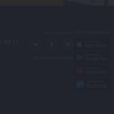
Моб. приложение
Мы в соцсетях
2-80-11
Канал на Youtube