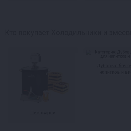
Кто покупает Холодильники и змееви
Дубовые бочки
напитков и ви
Пивоварни