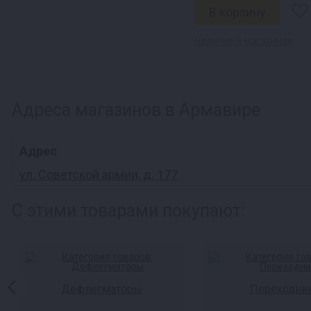
Наличие в магазинах
Адреса магазинов в Армавире
Адрес
ул. Советской армии, д. 177
С этими товарами покупают:
Дефлегматоры
Переходни