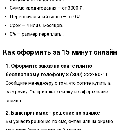
Сумма кредитования — от 3000 ₽.
Первоначальный взнос — от 0 ₽.
Срок — 4 или 6 месяцев.
0% — размер переплаты.
Как оформить за 15 минут онлайн
1. Оформите заказ на сайте или по
бесплатному телефону 8 (800) 222-80-11
Сообщите менеджеру о том, что хотите купить в
рассрочку. Он пришлет ссылку но оформление
онлайн.
2. Банк принимает решение по заявке
Вы узнаете решение по смс, e-mail или на экране