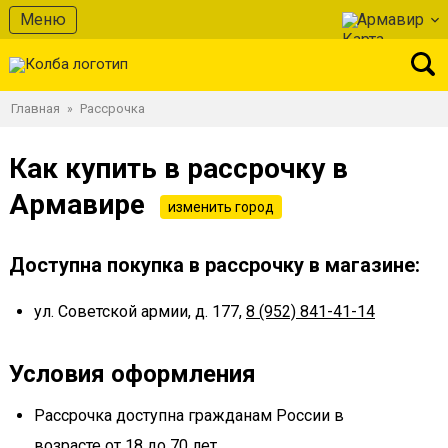
Меню
Армавир
Главная
Рассрочка
»
Как купить в рассрочку в
Армавире
изменить город
Доступна покупка в рассрочку в магазине:
ул. Советской армии, д. 177,
8 (952) 841-41-14
Условия оформления
Рассрочка доступна гражданам России в
возрасте от 18 до 70 лет.