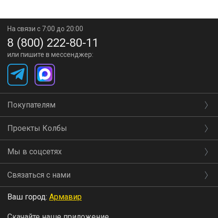
На связи с 7:00 до 20:00
8 (800) 222-80-11
или пишите в мессенджер:
Покупателям
Проекты Колбы
Мы в соцсетях
Связаться с нами
Ваш город:
Армавир
Скачайте наше приложение