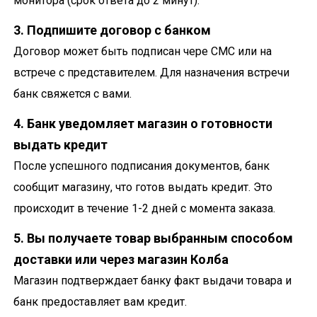
монитора (срок ответа до 2 минут).
3. Подпишите договор с банком
Договор может быть подписан чере СМС или на
встрече с представителем. Для назначения встречи
банк свяжется с вами.
4. Банк уведомляет магазин о готовности
выдать кредит
После успешного подписания документов, банк
сообщит магазину, что готов выдать кредит. Это
происходит в течение 1-2 дней с момента заказа.
5. Вы получаете товар выбранным способом
доставки или через магазин Колба
Магазин подтверждает банку факт выдачи товара и
банк предоставляет вам кредит.