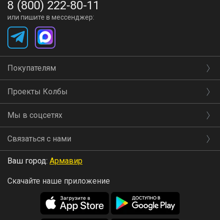
8 (800) 222-80-11
или пишите в мессенджер:
Покупателям
Проекты Колбы
Мы в соцсетях
Связаться с нами
Ваш город:
Армавир
Скачайте наше приложение