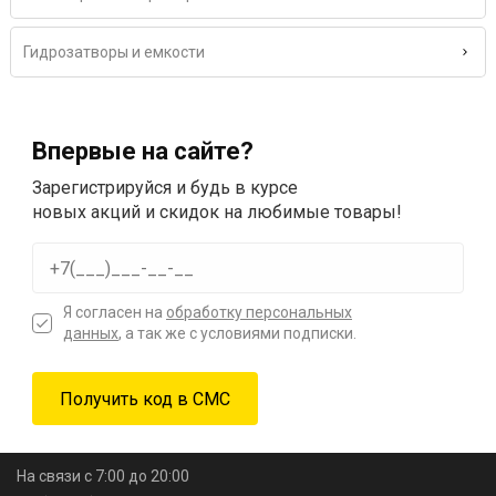
Гидрозатворы и емкости
Впервые на сайте?
Зарегистрируйся и будь в курсе
новых акций и скидок на любимые товары!
Я согласен на
обработку персональных
данных
, а так же с условиями подписки.
На связи с 7:00 до 20:00