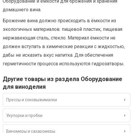
Оборудование и ёмкости для брожения и хранения
домашнего вина.
Брожение вина должно происходить в ёмкости из
экологичных материалов: пищевой пластик, пищевая
нержавеющая сталь, стекло. Материал ёмкости не
должен вступать в химические реакции с жидкостью,
дабы не исказить вкус напитка. Для обеспечения
герметичности процесса используются гидрозатворы.
Другие товары из раздела Оборудование
для виноделия
Прессы и соковыжималки
Укупорки и пробки
Виномеры и сахаромеры