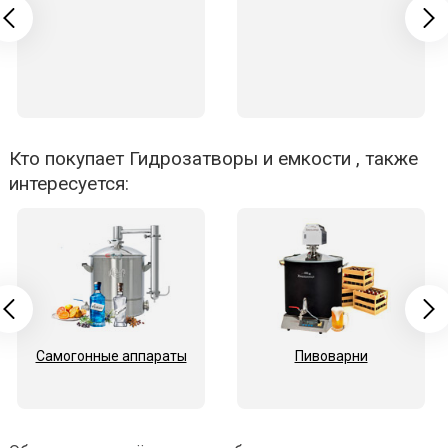
Кто покупает Гидрозатворы и емкости , также
интересуется:
Самогонные аппараты
Пивоварни