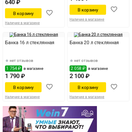
640 ₽
Наличие в магазине
Наличие в магазине
Банка 16 л стеклянная
Банка 20 л стеклянная
нет отзывов
нет отзывов
1 754 ₽
2 058 ₽
в магазине
в магазине
1 790 ₽
2 100 ₽
Наличие в магазине
Наличие в магазине