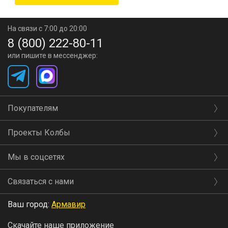
На связи с 7:00 до 20:00
8 (800) 222-80-11
или пишите в мессенджер:
Покупателям
Проекты Колбы
Мы в соцсетях
Связаться с нами
Ваш город:
Армавир
Скачайте наше приложение