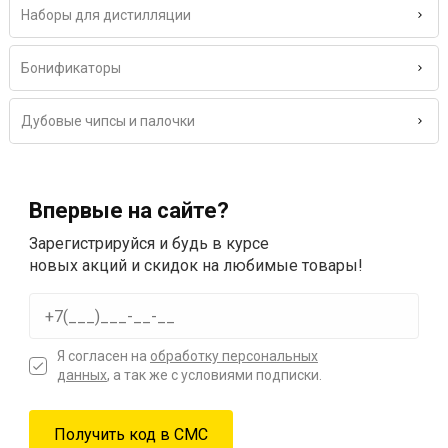
Наборы для дистилляции
Бонификаторы
Дубовые чипсы и палочки
Впервые на сайте?
Зарегистрируйся и будь в курсе
новых акций и скидок на любимые товары!
Я согласен на
обработку персональных
данных
, а так же с условиями подписки.