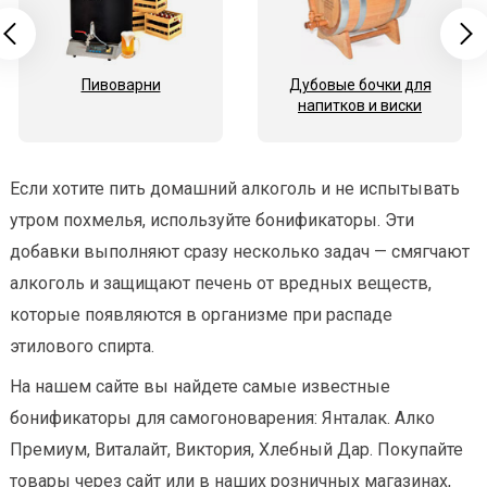
Пивоварни
Дубовые бочки для
напитков и виски
Если хотите пить домашний алкоголь и не испытывать
утром похмелья, используйте бонификаторы. Эти
добавки выполняют сразу несколько задач — смягчают
алкоголь и защищают печень от вредных веществ,
которые появляются в организме при распаде
этилового спирта.
На нашем сайте вы найдете самые известные
бонификаторы для самогоноварения: Янталак. Алко
Премиум, Виталайт, Виктория, Хлебный Дар. Покупайте
товары через сайт или в наших розничных магазинах,