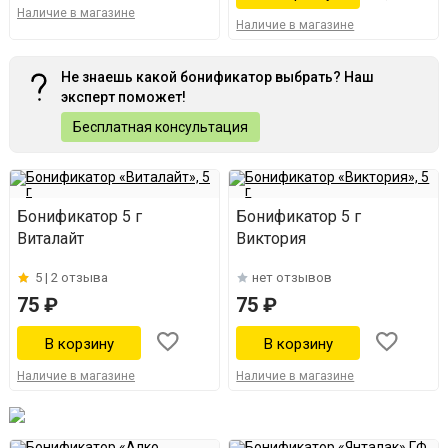
Наличие в магазине
Наличие в магазине
Не знаешь какой бонификатор выбрать? Наш
эксперт поможет!
Бесплатная консультация
Бонификатор 5 г
Бонификатор 5 г
Виталайт
Виктория
5 |
2 отзыва
нет отзывов
75 ₽
75 ₽
Наличие в магазине
Наличие в магазине