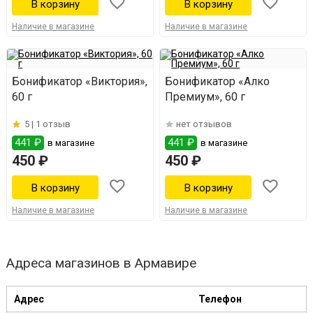
Наличие в магазине
Наличие в магазине
Бонификатор «Виктория»,
Бонификатор «Алко
60 г
Премиум», 60 г
5 |
1 отзыв
нет отзывов
441 ₽
441 ₽
в магазине
в магазине
450 ₽
450 ₽
Наличие в магазине
Наличие в магазине
Адреса магазинов в Армавире
Адрес
Телефон