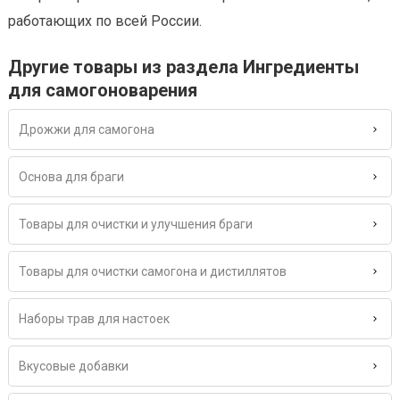
работающих по всей России.
Другие товары из раздела Ингредиенты
для самогоноварения
Дрожжи для самогона
Основа для браги
Товары для очистки и улучшения браги
Товары для очистки самогона и дистиллятов
Наборы трав для настоек
Вкусовые добавки