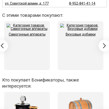
ул. Советской армии, д. 177
8-952-841-41-14
С этими товарами покупают:
Самогонные аппараты
Вкусовые добавки
Кто покупает Бонификаторы, также
интересуется: