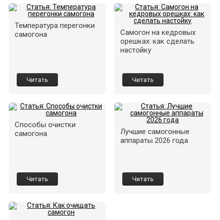
Температура перегонки
Самогон на кедровых
самогона
орешках: как сделать
настойку
Читать
Читать
Способы очистки
Лучшие самогонные
самогона
аппараты 2026 года
Читать
Читать