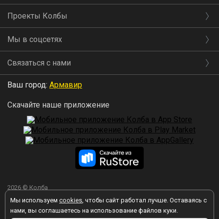
Проекты Колбы
Мы в соцсетях
Связаться с нами
Ваш город:
Армавир
Скачайте наше приложение
2026 © Колба
Мы используем
cookies
, чтобы сайт работал лучше. Оставаясь с
нами, вы соглашаетесь на использование файлов куки.