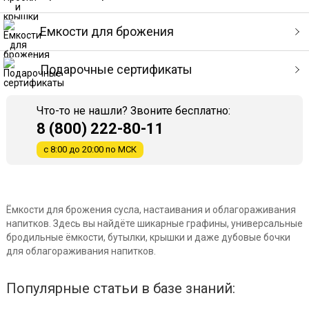
Емкости для брожения
Подарочные сертификаты
Что-то не нашли? Звоните бесплатно:
8 (800) 222-80-11
с 8:00 до 20:00 по МСК
Ёмкости для брожения сусла, настаивания и облагораживания
напитков. Здесь вы найдёте шикарные графины, универсальные
бродильные ёмкости, бутылки, крышки и даже дубовые бочки
для облагораживания напитков.
Популярные статьи в базе знаний: