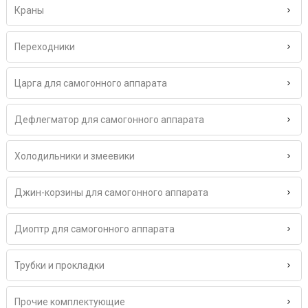
Краны
Переходники
Царга для самогонного аппарата
Дефлегматор для самогонного аппарата
Холодильники и змеевики
Джин-корзины для самогонного аппарата
Диоптр для самогонного аппарата
Трубки и прокладки
Прочие комплектующие