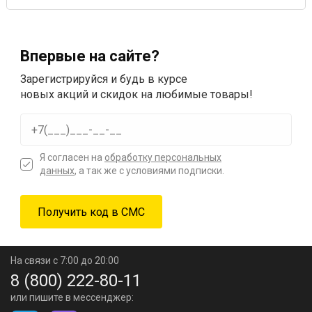
Впервые на сайте?
Зарегистрируйся и будь в курсе
новых акций и скидок на любимые товары!
Я согласен на
обработку персональных
данных
, а так же с условиями подписки.
На связи с 7:00 до 20:00
8 (800) 222-80-11
или пишите в мессенджер: