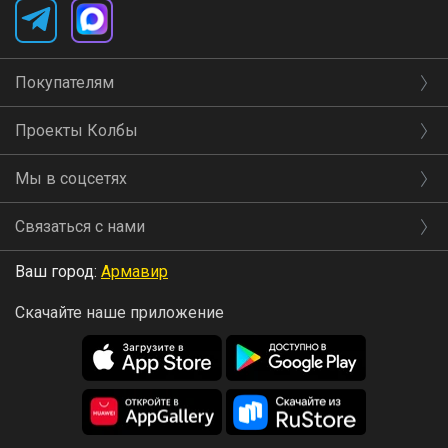
Покупателям
Проекты Колбы
Мы в соцсетях
Связаться с нами
Ваш город:
Армавир
Скачайте наше приложение