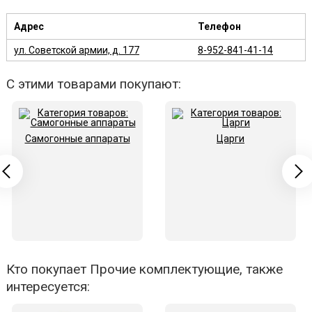
Адрес
Телефон
ул. Советской армии, д. 177
8-952-841-41-14
С этими товарами покупают:
Самогонные аппараты
Царги
Кто покупает Прочие комплектующие, также
интересуется: