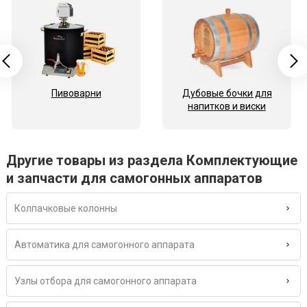
Пивоварни
Дубовые бочки для
напитков и виски
Другие товары из раздела Комплектующие
и запчасти для самогонных аппаратов
Колпачковые колонны
Автоматика для самогонного аппарата
Узлы отбора для самогонного аппарата