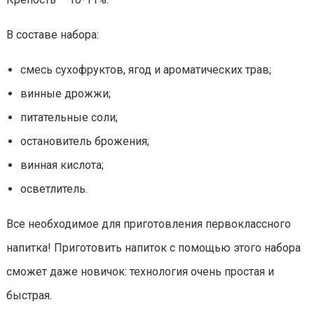
В составе набора:
смесь сухофруктов, ягод и ароматических трав;
винные дрожжи;
питательные соли;
остановитель брожения;
винная кислота;
осветлитель.
Все необходимое для приготовления первоклассного
напитка! Приготовить напиток с помощью этого набора
сможет даже новичок: технология очень простая и
быстрая.