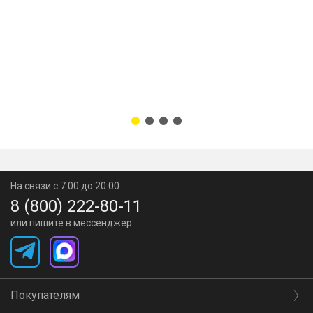
На связи с 7:00 до 20:00
8 (800) 222-80-11
или пишите в мессенджер:
Покупателям