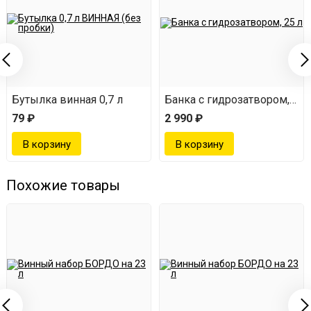
Бутылка винная 0,7 л
Банка с гидрозатвором, 25 
79 ₽
2 990 ₽
Похожие товары