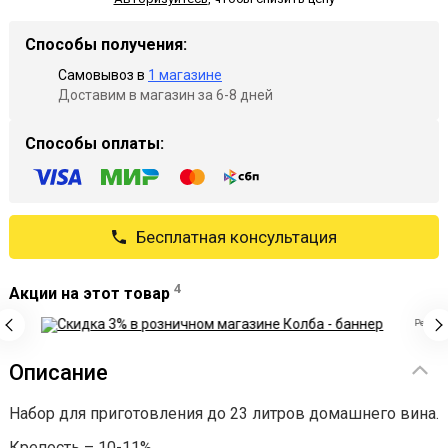
Способы получения:
Самовывоз в
1 магазине
Доставим в магазин за 6-8 дней
Способы оплаты:
Бесплатная консультация
4
Акции на этот товар
Реклама
Описание
Набор для приготовления до 23 литров домашнего вина.
Крепость – 10-11%.