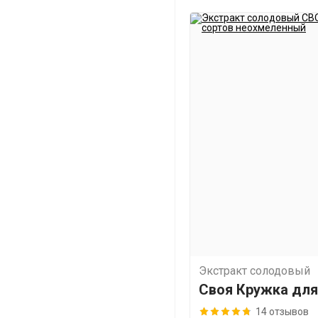
Экстракт солодовый
Своя Кружка для
14 отзывов