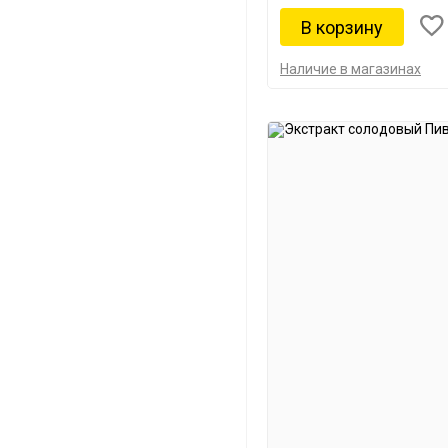
Наличие в магазинах