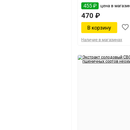
455 ₽
цена в магазин
470 ₽
Наличие в магазинах