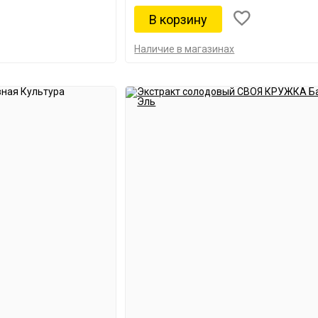
Наличие в магазинах