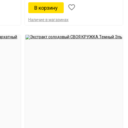
Наличие в магазинах