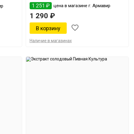
1 251 ₽
цена в магазине г. Армавир
ир
1 290 ₽
Наличие в магазинах