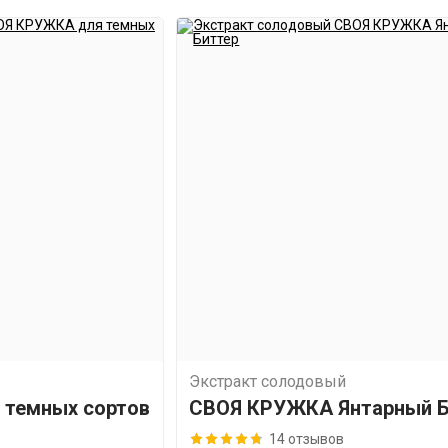
Экстракт солодовый
 темных сортов
СВОЯ КРУЖКА Янтарный Б
14 отзывов