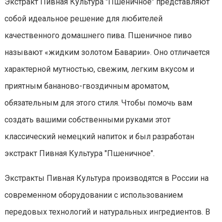
Экстракт Пивная Культура "Пшеничное" представляют
собой идеальное решение для любителей
качественного домашнего пива. Пшеничное пиво
называют «жидким золотом Баварии». Оно отличается
характерной мутностью, свежим, легким вкусом и
приятным бананово-гвоздичным ароматом,
обязательным для этого стиля. Чтобы помочь вам
создать вашими собственными руками этот
классический немецкий напиток и был разработан
экстракт Пивная Культура "Пшеничное".
Экстракты Пивная Культура производятся в России на
современном оборудовании с использованием
передовых технологий и натуральных ингредиентов. В