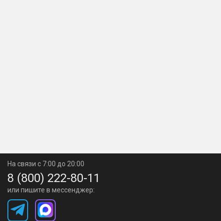
На связи с 7:00 до 20:00
8 (800) 222-80-11
или пишите в мессенджер: