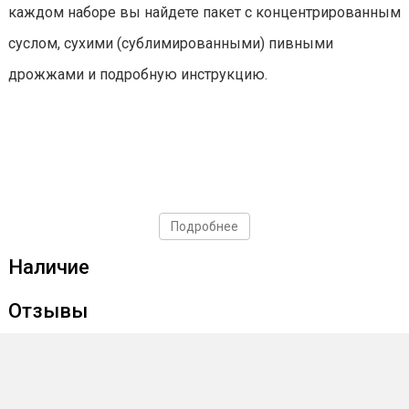
каждом наборе вы найдете пакет с концентрированным
суслом, сухими (сублимированными) пивными
дрожжами и подробную инструкцию.
Подробнее
Наличие
Отзывы