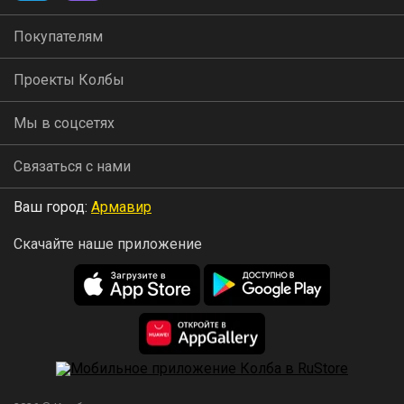
Покупателям
Проекты Колбы
Мы в соцсетях
Связаться с нами
Ваш город:
Армавир
Скачайте наше приложение