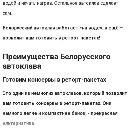
водой и начать нагрев. Остальное автоклав сделает
сам.
Белорусский автоклав работает «на воде», а ещё –
позволит вам готовить в реторт-пакетах!
Преимущества Белорусского
автоклава
Готовим консервы в реторт-пакетах
Это один из немногих автоклавов, который позволит
вам готовить консервы в реторт-пакетах. Они
намного легче и компактнее банок, - прекрасная
альтернатива.