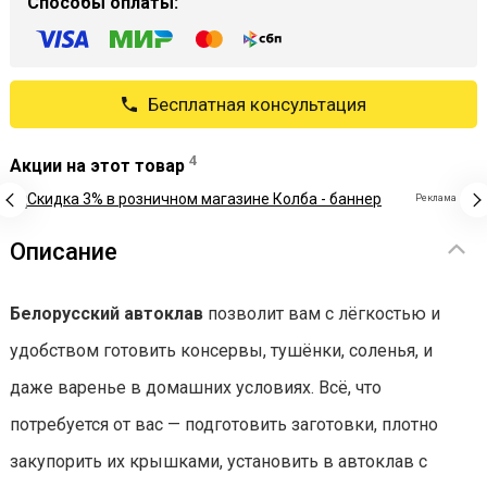
Способы оплаты:
Бесплатная консультация
4
Акции на этот товар
Реклама
Описание
Белорусский автоклав
позволит вам с лёгкостью и
удобством готовить консервы, тушёнки, соленья, и
даже варенье в домашних условиях. Всё, что
потребуется от вас — подготовить заготовки, плотно
закупорить их крышками, установить в автоклав с