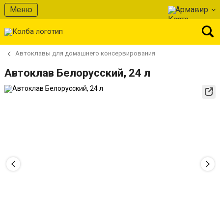
Меню
Армавир
Автоклавы для домашнего консервирования
Автоклав Белорусский, 24 л