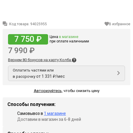
Код товара:
94025955
В избранное
7 750 ₽
Цена
в магазине
при оплате наличными
7 990 ₽
Вернем 80 бонусов на карту Колба
Оплатить частями или
от 1 331 ₽/мес
в рассрочку
Авторизуйтесь
,
чтобы снизить цену
Способы получения:
Самовывоз в
1 магазине
Доставим в магазин за 6-8 дней