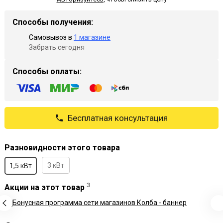
Способы получения:
Самовывоз в
1 магазине
Забрать сегодня
Способы оплаты:
Бесплатная консультация
Разновидности этого товара
3 кВт
1,5 кВт
3
Акции на этот товар