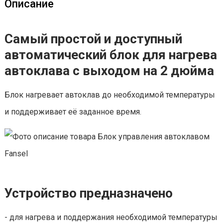
Описание
Самый простой и доступный
автоматический блок для нагрева
автоклава с выходом на 2 дюйма
Блок нагревает автоклав до необходимой температуры
и поддерживает её заданное время.
Устройство предназначено
- для нагрева и поддержания необходимой температуры