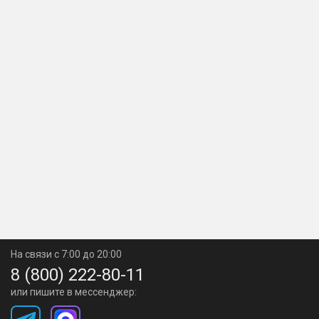
На связи с 7:00 до 20:00
8 (800) 222-80-11
или пишите в мессенджер: