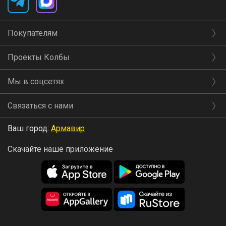
Покупателям
Проекты Колбы
Мы в соцсетях
Связаться с нами
Ваш город:
Армавир
Скачайте наше приложение