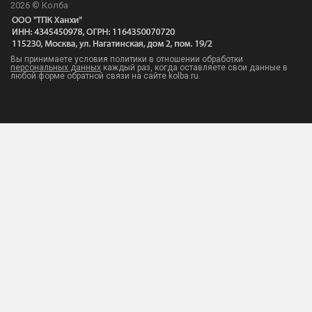
2026 © Колба
Вы принимаете условия политики в отношении обработки
персональных данных
каждый раз, когда оставляете свои данные в
любой форме обратной связи на сайте kolba.ru.