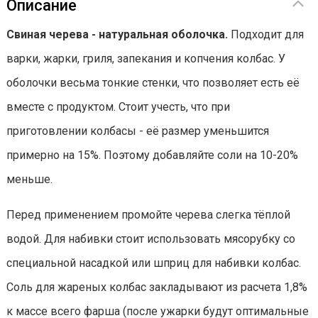
Описание
Свиная черева - натуральная оболочка.
Подходит для
варки, жарки, гриля, запекания и копчения колбас. У
оболочки весьма тонкие стенки, что позволяет есть её
вместе с продуктом. Стоит учесть, что при
приготовлении колбасы - её размер уменьшится
примерно на 15%. Поэтому добавляйте соли на 10-20%
меньше.
Перед применением промойте черева слегка тёплой
водой. Для набивки стоит использовать мясорубку со
специальной насадкой или шприц для набивки колбас.
Соль для жареных колбас закладывают из расчета 1,8%
к массе всего фарша (после ужарки будут оптимальные