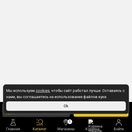
Мы используем
cookies
, чтобы сайт работал лучше. Оставаясь с
нами, вы соглашаетесь на использование файлов куки.
165 ₽
Ok
В корзину
160 ₽
в магазине
1
Главная
Каталог
Магазины
Корзина
Войти