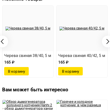
м
Черева свиная 38/40, 5 м
Черева свиная 40/42, 5 м
165 ₽
165 ₽
Вам может быть интересно