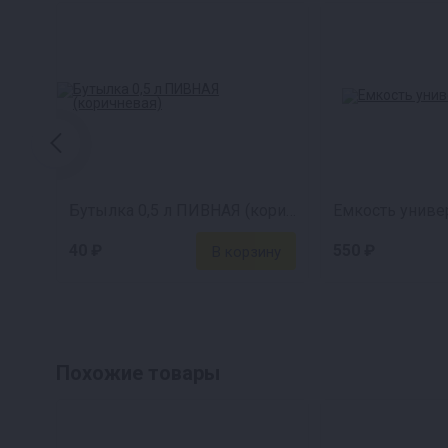
Бутылка 0,5 л ПИВНАЯ (коричневая)
Емкость универ
40 ₽
550 ₽
Похожие товары