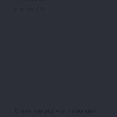
масса - 50 г.
С этим товаром часто покупают