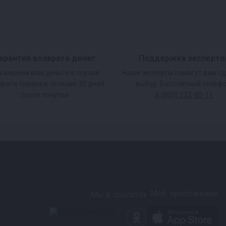
арантия возврата денег
Поддержка эксперто
 вернем вам деньги в случае
Наши эксперты помогут вам с
врата товара в течение 30 дней
выбор. Бесплатный телефо
после покупки.
8 (800) 222-80-11
Моб. приложение
Мы в соцсетях