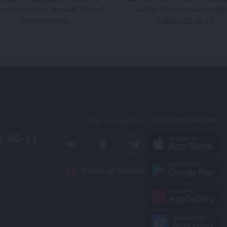
врата товара в течение 30 дней
выбор. Бесплатный телефо
после покупки.
8 (800) 222-80-11
Моб. приложение
Мы в соцсетях
2-80-11
Канал на Youtube