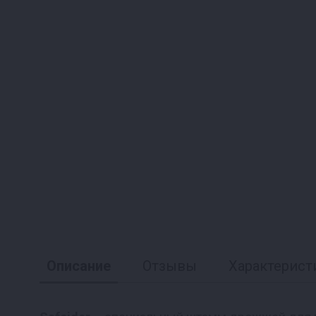
Описание
Отзывы
Характерист