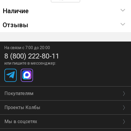
Наличие
Отзывы
На связи с 7:00 до 20:00
8 (800) 222-80-11
или пишите в мессенджер:
Покупателям
Проекты Колбы
Мы в соцсетях