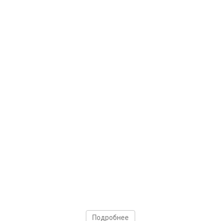
Подробнее