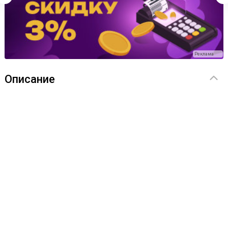
Реклама
Описание