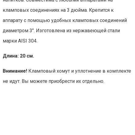
кламповых соединениях на 3 дюйма. Крепится к
аппарату с помощью удобных кламповых соединений
диаметром 3". Изготовлена из нержавеющей стали
марки AISI 304.
Длина: 20 см.
Внимание!
Кламповый хомут и уплотнение в комплекте
не идут. Вы можете приобрести их отдельно.