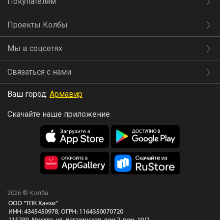
Покупателям
Проекты Колбы
Мы в соцсетях
Связаться с нами
Ваш город:
Армавир
Скачайте наше приложение
2026 © Колба