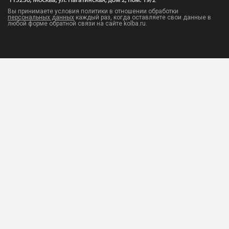
Вы принимаете условия политики в отношении обработки
персональных данных
каждый раз, когда оставляете свои данные в
любой форме обратной связи на сайте kolba.ru.