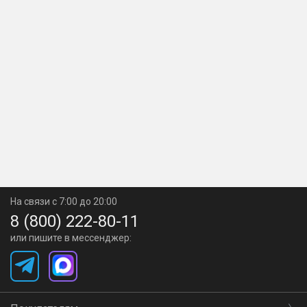
На связи с 7:00 до 20:00
8 (800) 222-80-11
или пишите в мессенджер: