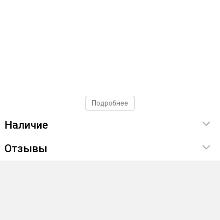
Подробнее
Наличие
Отзывы