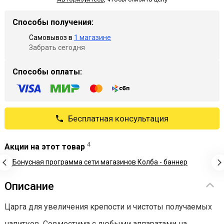
Способы получения:
Самовывоз в
1 магазине
Забрать сегодня
Способы оплаты:
Бесплатная консультация
4
Акции на этот товар
Описание
Царга для увеличения крепости и чистоты получаемых
напитков. Совместима с любыми аппаратами на