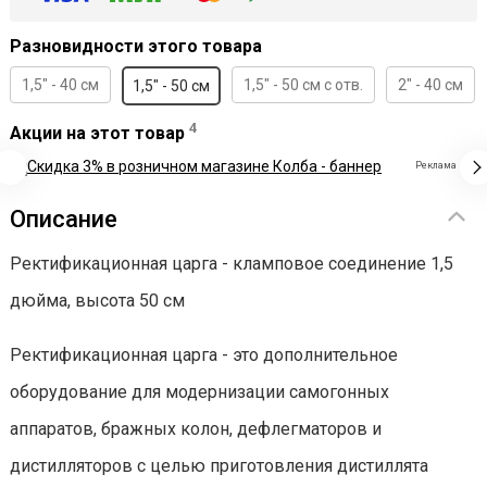
Разновидности этого товара
1,5" - 40 см
1,5" - 50 см с отв.
2" - 40 см
1,5" - 50 см
4
Акции на этот товар
Реклама
Описание
Ректификационная царга - кламповое соединение 1,5
дюйма, высота 50 см
Ректификационная царга - это дополнительное
оборудование для модернизации самогонных
аппаратов, бражных колон, дефлегматоров и
дистилляторов с целью приготовления дистиллята