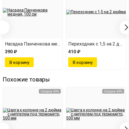
Насадка Панченкова медная, 100 см
Переходник с 1,5 на 2 дюй
390 ₽
410 ₽
Похожие товары
Скидка 43%
Скидка 43%