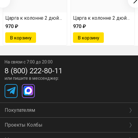
с ниппелем под термометр
Царга к колонне 2 дюйма с ниппелем под термометр
Царга к колонне 2 дюйма с
970 ₽
970 ₽
На связи с 7:00 до 20:00
8 (800) 222-80-11
или пишите в мессенджер:
Покупателям
Проекты Колбы