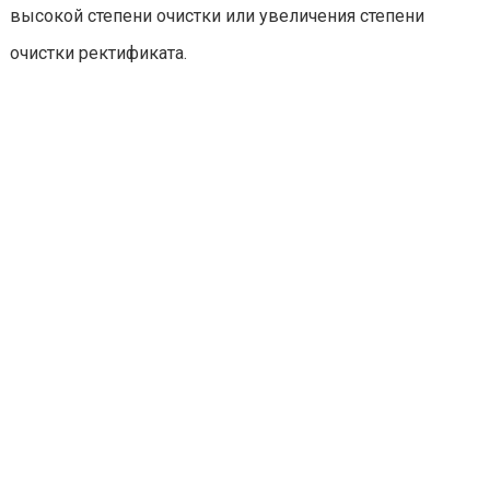
высокой степени очистки или увеличения степени
очистки ректификата.