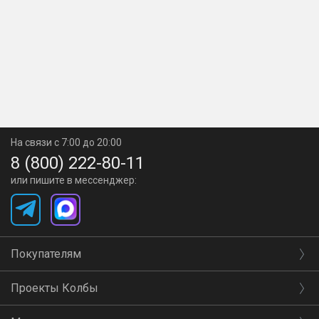
На связи с 7:00 до 20:00
8 (800) 222-80-11
или пишите в мессенджер:
Покупателям
Проекты Колбы