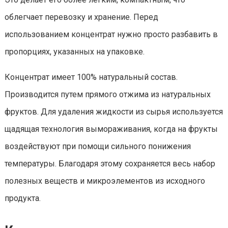
облегчает перевозку и хранение. Перед
использованием концентрат нужно просто разбавить в
пропорциях, указанных на упаковке.
Концентрат имеет 100% натуральный состав.
Производится путем прямого отжима из натуральных
фруктов. Для удаления жидкости из сырья используется
щадящая технология вымораживания, когда на фрукты
воздействуют при помощи сильного понижения
температуры. Благодаря этому сохраняется весь набор
полезных веществ и микроэлементов из исходного
продукта.