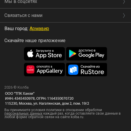
Мы в соцсетях
Связаться с нами
Ваш город:
Армавир
Скачайте наше приложение
2026 © Колба
Вы принимаете условия политики в отношении обработки
персональных данных
каждый раз, когда оставляете свои данные в
любой форме обратной связи на сайте kolba.ru.