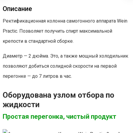
Описание
Ректификационная колонна самогонного аппарата Wein
Practic. Позволяет получить спирт максимальной
крепости в стандартной сборке.
Диаметр — 2 дюйма. Это, а также мощный холодильник
позволяют добиться солидной скорости на первой
перегонке — до 7 литров в час.
Оборудована узлом отбора по
жидкости
Простая перегонка, чистый продукт