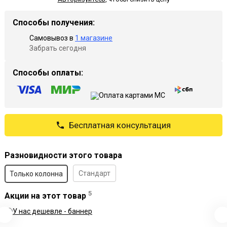
Способы получения:
Самовывоз в
1 магазине
Забрать сегодня
Способы оплаты:
Бесплатная консультация
Разновидности этого товара
Стандарт
Только колонна
5
Акции на этот товар