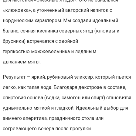
«клюковка», а утонченный авторский напиток с
нордическим характером. Мы создали идеальный
баланс: сочная кислинка северных ягод (клюквы и
брусники) встречается с хвойной
терпкостью можжевельника и ледяным
дыханием мяты.
Результат — яркий, рубиновый эликсир, который пьется
легко, как талая вода. Благодаря декстрозе в составе,
спиртовая основа (водка, самогон или спирт) становится
удивительно мягкой и гладкой. Идеальный выбор для
зимнего аперитива, праздничного стола или
согревающего вечера после прогулки.