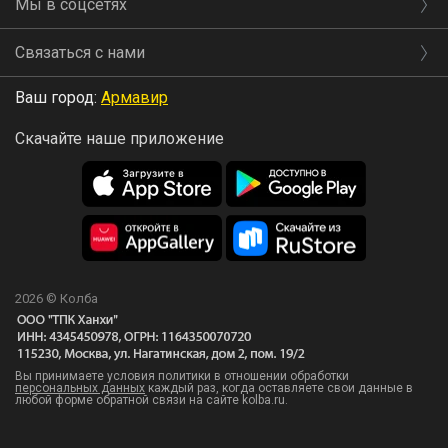
Мы в соцсетях
Связаться с нами
Ваш город:
Армавир
Скачайте наше приложение
2026 © Колба
Вы принимаете условия политики в отношении обработки
персональных данных
каждый раз, когда оставляете свои данные в
любой форме обратной связи на сайте kolba.ru.