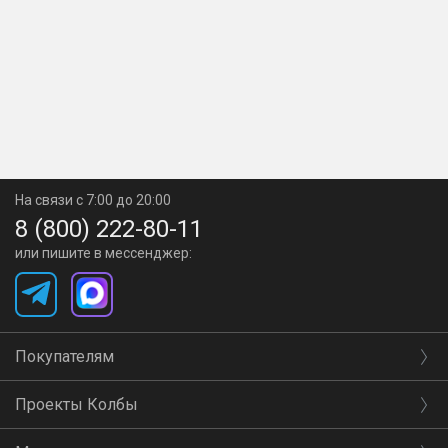
На связи с 7:00 до 20:00
8 (800) 222-80-11
или пишите в мессенджер:
Покупателям
Проекты Колбы