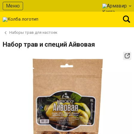
Меню
Армавир
Наборы трав для настоек
Набор трав и специй Айвовая