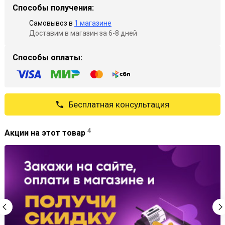
Способы получения:
Самовывоз в
1 магазине
Доставим в магазин за 6-8 дней
Способы оплаты:
Бесплатная консультация
4
Акции на этот товар