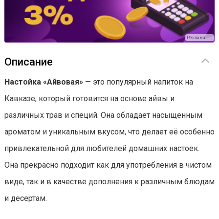
Реклама
Описание
Настойка «Айвовая»
— это популярный напиток на
Кавказе, который готовится на основе айвы и
различных трав и специй. Она обладает насыщенным
ароматом и уникальным вкусом, что делает её особенно
привлекательной для любителей домашних настоек.
Она прекрасно подходит как для употребления в чистом
виде, так и в качестве дополнения к различным блюдам
и десертам.