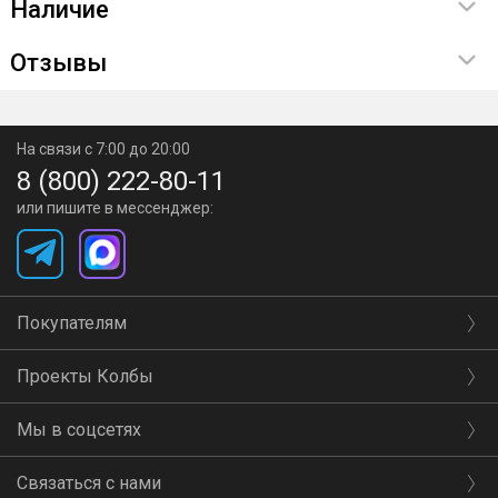
Наличие
Отзывы
На связи с 7:00 до 20:00
8 (800) 222-80-11
или пишите в мессенджер:
Покупателям
Проекты Колбы
Мы в соцсетях
Связаться с нами