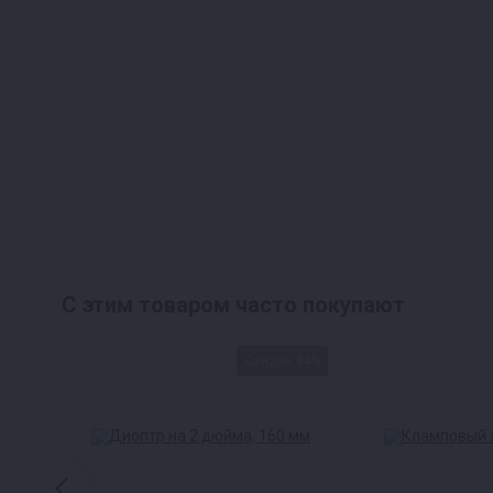
С этим товаром часто покупают
Скидка 34%