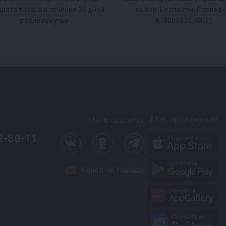
врата товара в течение 30 дней
выбор. Бесплатный телефо
после покупки.
8 (800) 222-80-11
Моб. приложение
Мы в соцсетях
2-80-11
Канал на Youtube