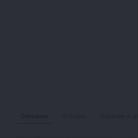
Описание
Отзывы
Наличие и д