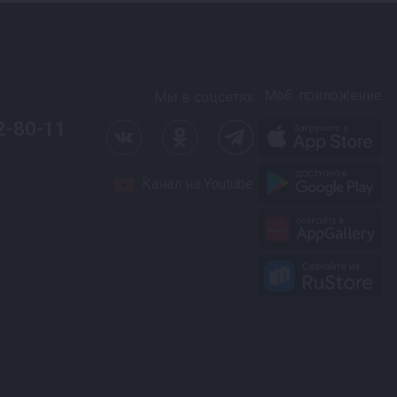
Моб. приложение
Мы в соцсетях
2-80-11
Канал на Youtube