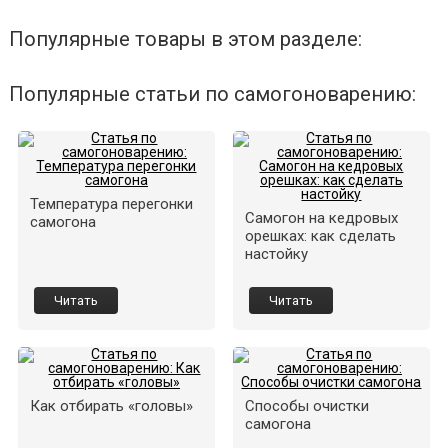
Популярные товары в этом разделе:
Популярные статьи по самогоноварению:
Температура перегонки
Самогон на кедровых
самогона
орешках: как сделать
настойку
Читать
Читать
Как отбирать «головы»
Способы очистки
самогона