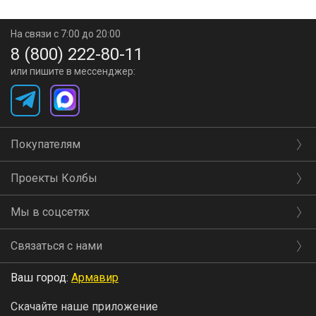
На связи с 7:00 до 20:00
8 (800) 222-80-11
или пишите в мессенджер:
Покупателям
Проекты Колбы
Мы в соцсетях
Связаться с нами
Ваш город:
Армавир
Скачайте наше приложение