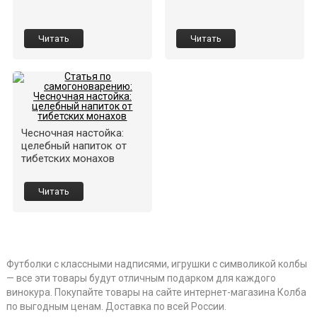
Читать
Читать
Чесночная настойка:
целебный напиток от
тибетских монахов
Читать
Футболки с классными надписями, игрушки с символикой колбы
— все эти товары будут отличным подарком для каждого
винокура. Покупайте товары на сайте интернет-магазина Колба
по выгодным ценам. Доставка по всей России.