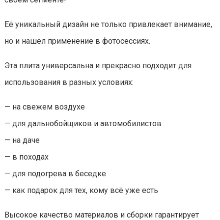
Её уникальный дизайн не только привлекает внимание,
но и нашёл применение в фотосессиях.
Эта плита универсальна и прекрасно подходит для
использования в разных условиях:
— на свежем воздухе
— для дальнобойщиков и автомобилистов
— на даче
— в походах
— для подогрева в беседке
— как подарок для тех, кому всё уже есть
Высокое качество материалов и сборки гарантирует