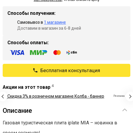
Способы получения:
Самовывоз в
1 магазине
Доставим в магазин за 6-8 дней
Способы оплаты:
Бесплатная консультация
4
Акции на этот товар
Реклама
Описание
Газовая туристическая плита iрlаtе MIА – новинка в
своем сегменте!