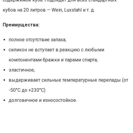
кубов на 20 литров — Wein, Luxstahl и т. д.
Преимущества:
полное отсутствие запаха;
силикон не вступает в реакцию с любыми
компонентами бражки и парами спирта;
эластичное;
выдерживает сильные температурные перепады (от
-50°С до +230°С)
долговечное и износостойкое.