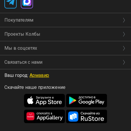
Покупателям
Проекты Колбы
Мы в соцсетях
Связаться с нами
Ваш город:
Армавир
Скачайте наше приложение