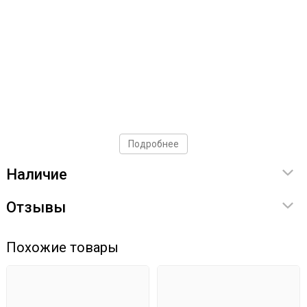
Подробнее
Наличие
Отзывы
Похожие товары