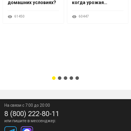
домашних условиях?
когда урожая
слишком много
61450
60447
На связи с 7:00 до 20:00
8 (800) 222-80-11
или пишите в мессенджер: