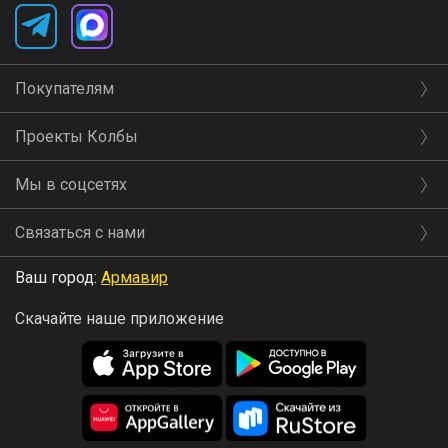
Покупателям
Проекты Колбы
Мы в соцсетях
Связаться с нами
Ваш город:
Армавир
Скачайте наше приложение