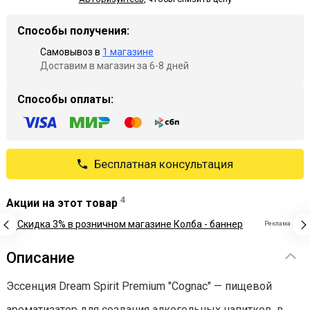
Способы получения:
Самовывоз в
1 магазине
Доставим в магазин за 6-8 дней
Способы оплаты:
Бесплатная консультация
4
Акции на этот товар
Реклама
Описание
Эссенция Dream Spirit Premium "Cognac" — пищевой
ароматизатор для создания алкогольных напитков, в