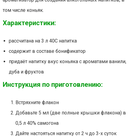
том числе коньяк.
Характеристики:
рассчитана на 3 л 40С напитка
содержит в составе бонификатор
придаёт напитку вкус коньяка с ароматами ванили,
дуба и фруктов
Инструкция по приготовлению:
Встряхните флакон
Добавьте 5 мл (две полные крышки флакона) в
0,5 л 40% самогона
Дайте настояться напитку от 2 ч до 3-х суток