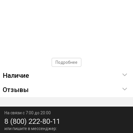
Подробнее
Наличие
Отзывы
На связи с 7:00 до 20:00
8 (800) 222-80-11
или пишите в мессенджер: