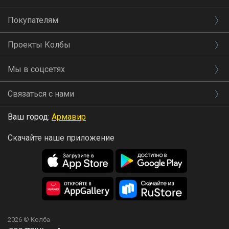
Покупателям
Проекты Колбы
Мы в соцсетях
Связаться с нами
Ваш город:
Армавир
Скачайте наше приложение
2026 © Колба