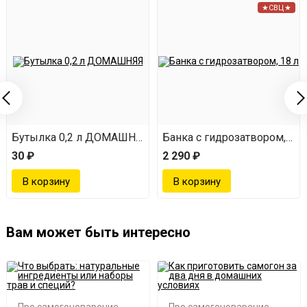
★СВЦ★
Бутылка 0,2 л ДОМАШНЯЯ
Банка с гидрозатвором, 18 
30 ₽
2 290 ₽
Вам может быть интересно