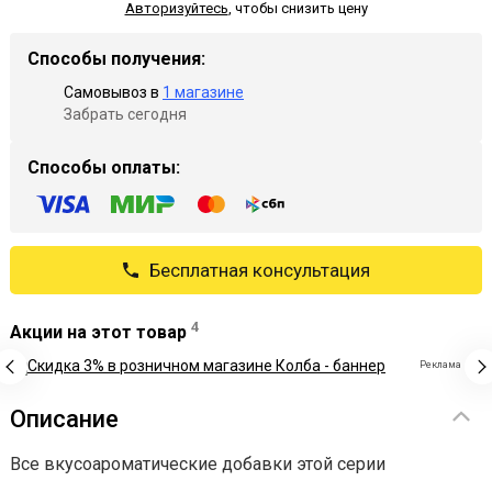
Авторизуйтесь
,
чтобы снизить цену
Способы получения:
Самовывоз в
1 магазине
Забрать сегодня
Способы оплаты:
Бесплатная консультация
4
Акции на этот товар
Реклама
Описание
Все вкусоароматические добавки этой серии