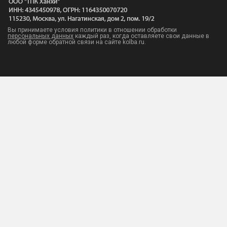
Вы принимаете условия политики в отношении обработки
персональных данных
каждый раз, когда оставляете свои данные в
любой форме обратной связи на сайте kolba.ru.