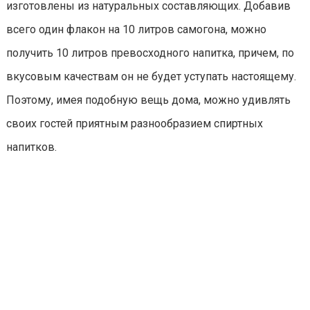
изготовлены из натуральных составляющих. Добавив
всего один флакон на 10 литров самогона, можно
получить 10 литров превосходного напитка, причем, по
вкусовым качествам он не будет уступать настоящему.
Поэтому, имея подобную вещь дома, можно удивлять
своих гостей приятным разнообразием спиртных
напитков.