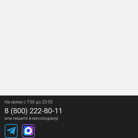
На связи с 7:00 до 20:00
8 (800) 222-80-11
или пишите в мессенджер: