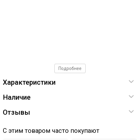
Подробнее
Характеристики
Наличие
Отзывы
С этим товаром часто покупают