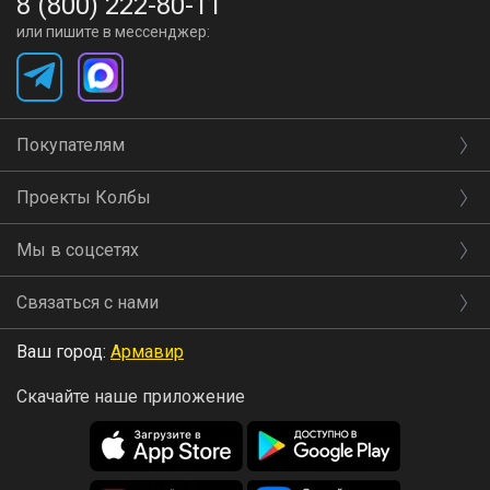
8 (800) 222-80-11
или пишите в мессенджер:
Покупателям
Проекты Колбы
Мы в соцсетях
Связаться с нами
Ваш город:
Армавир
Скачайте наше приложение