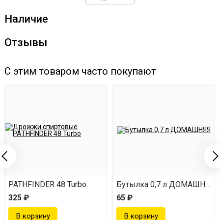
Наличие
Отзывы
С этим товаром часто покупают
PATHFINDER 48 Turbo
Бутылка 0,7 л ДОМАШНЯЯ
325 ₽
65 ₽