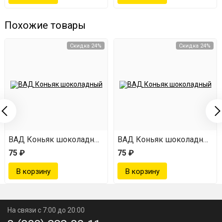
Похожие товары
Скидка 24%
Скидка 24%
ВАД Коньяк шоколадный
ВАД Коньяк шоколадный
75 ₽
75 ₽
На связи с 7:00 до 20:00