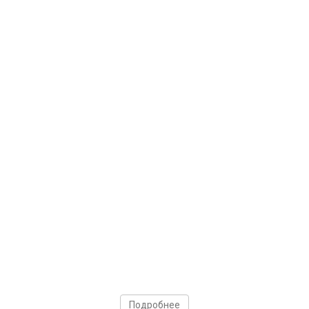
Подробнее