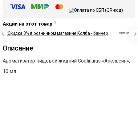
4
Акции на этот товар
Реклама
Описание
Ароматизатор пищевой жидкий Coolinarus «Апельсин»,
10 мл