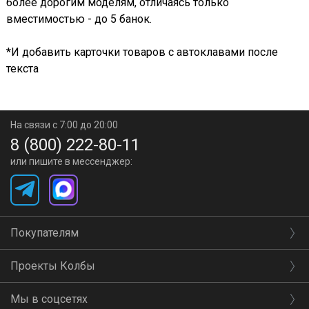
более дорогим моделям, отличаясь только
вместимостью - до 5 банок.
*И добавить карточки товаров с автоклавами после
текста
На связи с 7:00 до 20:00
8 (800) 222-80-11
или пишите в мессенджер:
Покупателям
Проекты Колбы
Мы в соцсетях