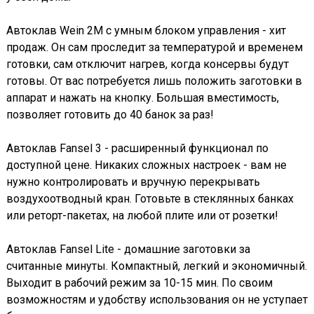
Автоклав Wein 2M с умным блоком управления - хит
продаж. Он сам проследит за температурой и временем
готовки, сам отключит нагрев, когда консервы будут
готовы. От вас потребуется лишь положить заготовки в
аппарат и нажать на кнопку. Большая вместимость,
позволяет готовить до 40 банок за раз!
Автоклав Fansel 3 - расширенный функционал по
доступной цене. Никаких сложных настроек - вам не
нужно контролировать и вручную перекрывать
воздухоотводный кран. Готовьте в стеклянных банках
или реторт-пакетах, на любой плите или от розетки!
Автоклав Fansel Lite - домашние заготовки за
считанные минуты. Компактный, легкий и экономичный.
Выходит в рабочий режим за 10-15 мин. По своим
возможностям и удобству использования он не уступает