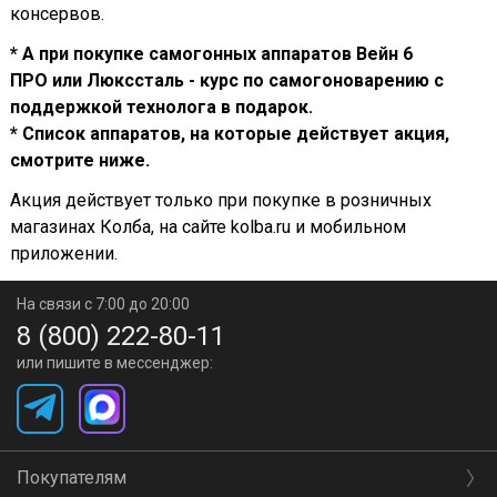
консервов.
* А при покупке самогонных аппаратов Вейн 6
ПРО или Люкссталь - курс по самогоноварению с
поддержкой технолога в подарок.
* Список аппаратов, на которые действует акция,
смотрите ниже.
Акция действует только при покупке в розничных
магазинах Колба, на сайте kolba.ru и мобильном
приложении.
На связи с 7:00 до 20:00
8 (800) 222-80-11
или пишите в мессенджер:
Покупателям