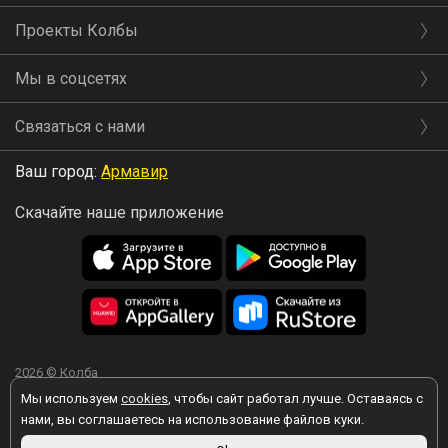
Проекты Колбы
Мы в соцсетях
Связаться с нами
Ваш город:
Армавир
Скачайте наше приложение
2026 © Колба
Мы используем
cookies
, чтобы сайт работал лучше. Оставаясь с
нами, вы соглашаетесь на использование файлов куки.