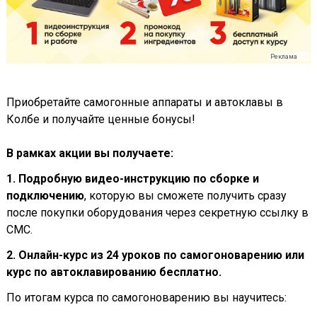
Реклама
Приобретайте самогонные аппараты и автоклавы в
Колбе и получайте ценные бонусы!
В рамках акции вы получаете:
1. Подробную видео-инструкцию по сборке и
подключению
, которую вы сможете получить сразу
после покупки оборудования через секретную ссылку в
СМС.
2. Онлайн-курс из 24 уроков по самогоноварению или
курс по автоклавированию бесплатно.
По итогам курса по самогоноварению вы научитесь: