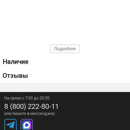
Подробнее
Наличие
Отзывы
На связи с 7:00 до 20:00
8 (800) 222-80-11
или пишите в мессенджер: