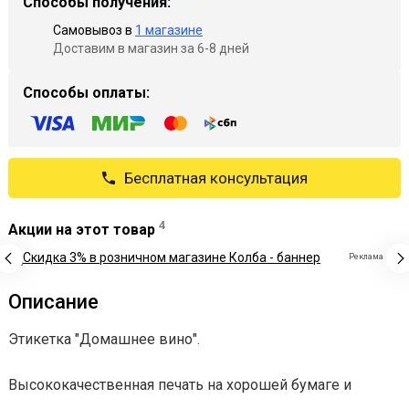
Способы получения:
Самовывоз в
1 магазине
Доставим в магазин за 6-8 дней
Способы оплаты:
Бесплатная консультация
4
Акции на этот товар
Реклама
Описание
Этикетка "Домашнее вино".
Высококачественная печать на хорошей бумаге и