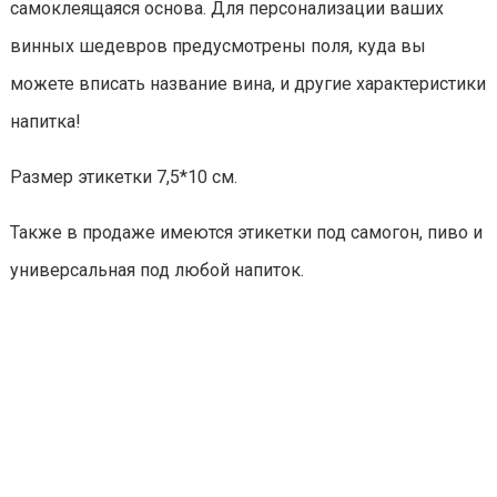
самоклеящаяся основа. Для персонализации ваших
винных шедевров предусмотрены поля, куда вы
можете вписать название вина, и другие характеристики
напитка!
Размер этикетки 7,5*10 см.
Также в продаже имеются этикетки под самогон, пиво и
универсальная под любой напиток.