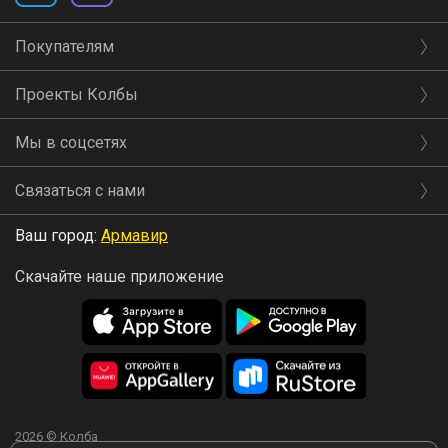
Покупателям
Проекты Колбы
Мы в соцсетях
Связаться с нами
Ваш город:
Армавир
Скачайте наше приложение
2026 © Колба