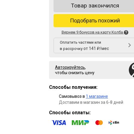
Товар закончился
Подобрать похожий
Вернем 9 бонусов на карту Колба
Оплатить частями или
от 141 ₽/мес
в рассрочку
Авторизуйтесь
,
чтобы снизить цену
Способы получения:
Самовывоз в
1 магазине
Доставим в магазин за 6-8 дней
Способы оплаты: