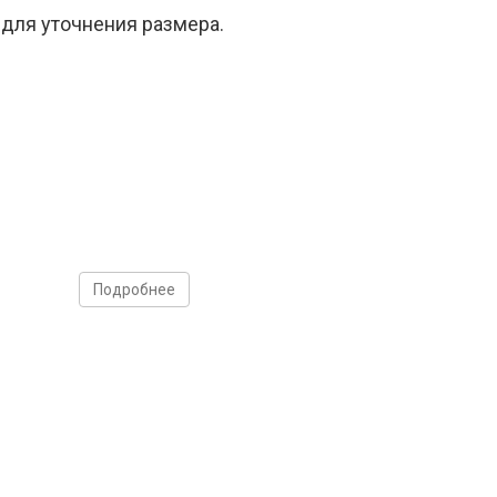
 для уточнения размера.
Подробнее