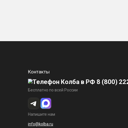
Контакты
8 (800) 22
Бесплатно по всей России
Напишите нам
info@kolba.ru