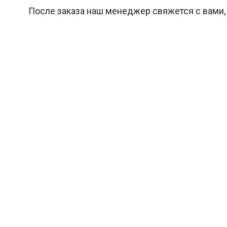
После заказа наш менеджер свяжется с вами,