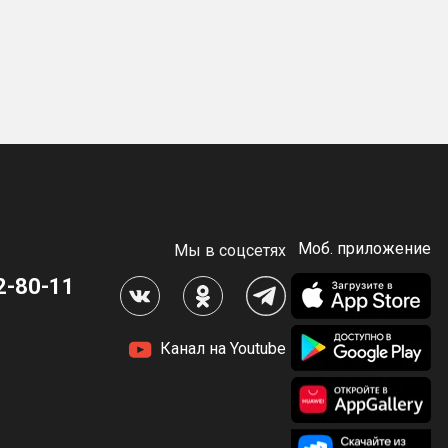
Моб. приложение
Мы в соцсетях
2-80-11
Канал на Youtube