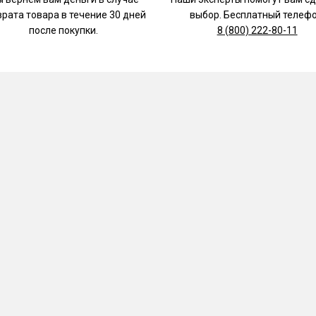
врата товара в течение 30 дней
выбор. Бесплатный телефо
после покупки.
8 (800) 222-80-11