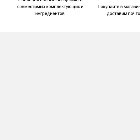
совместимых комплектующих и
Покупайте в магази
ингредиентов.
доставим почто