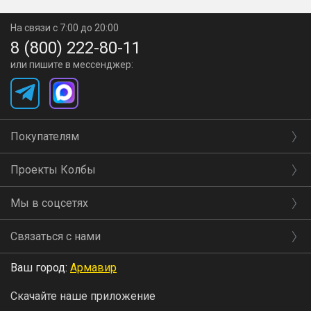
На связи с 7:00 до 20:00
8 (800) 222-80-11
или пишите в мессенджер:
Покупателям
Проекты Колбы
Мы в соцсетях
Связаться с нами
Ваш город:
Армавир
Скачайте наше приложение