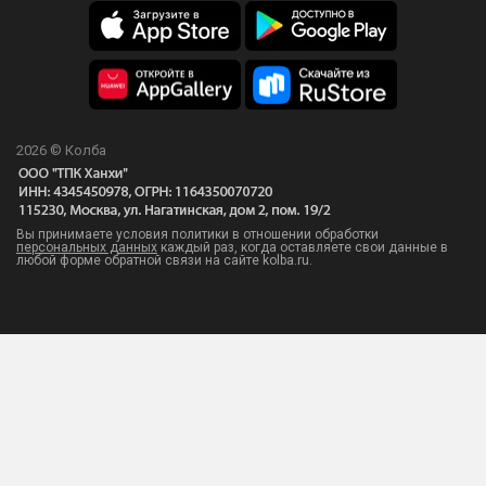
2026 © Колба
Вы принимаете условия политики в отношении обработки
персональных данных
каждый раз, когда оставляете свои данные в
любой форме обратной связи на сайте kolba.ru.