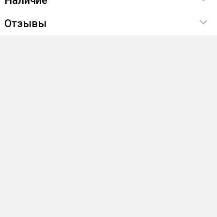
Наличие
Отзывы