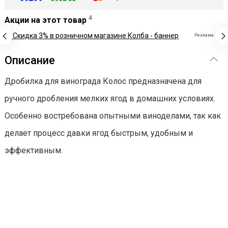
4
Акции на этот товар
Реклама
Описание
Дробилка для винограда Колос предназначена для
ручного дробления мелких ягод в домашних условиях.
Особенно востребована опытными виноделами, так как
делает процесс давки ягод быстрым, удобным и
эффективным.