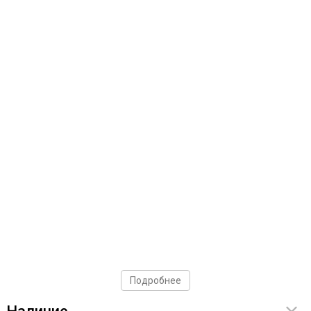
Подробнее