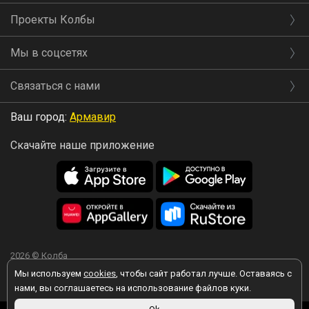
Проекты Колбы
Мы в соцсетях
Связаться с нами
Ваш город:
Армавир
Скачайте наше приложение
2026 © Колба
Мы используем
cookies
, чтобы сайт работал лучше. Оставаясь с
нами, вы соглашаетесь на использование файлов куки.