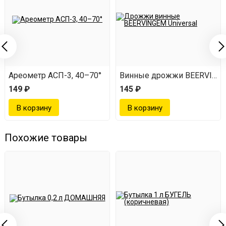
Ареометр АСП-3, 40–70°
Винные дрожжи BEERVINGEM
149 ₽
145 ₽
Похожие товары