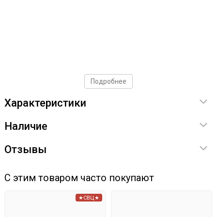
Подробнее
Характеристики
Наличие
Отзывы
С этим товаром часто покупают
★СВЦ★