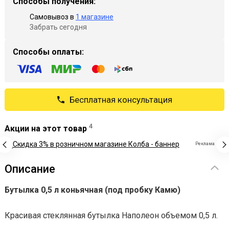
Способы получения:
Самовывоз в
1 магазине
Забрать сегодня
Способы оплаты:
Бесплатная консультация
4
Акции на этот товар
Реклама
Описание
Бутылка
0,5 л коньячная (под пробку Камю)
Красивая стеклянная бутылка Наполеон объемом 0,5 л.