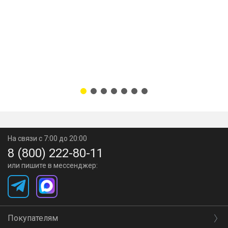
На связи с 7:00 до 20:00
8 (800) 222-80-11
или пишите в мессенджер:
Покупателям