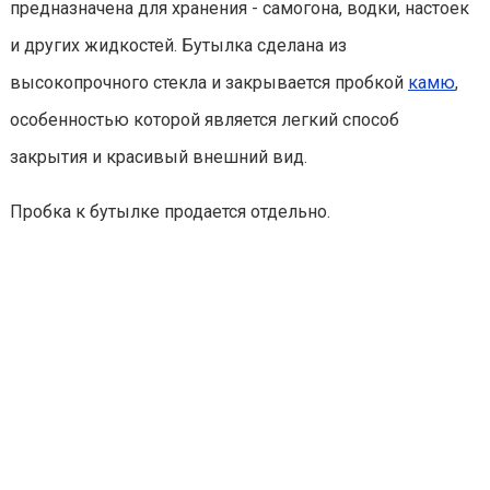
предназначена для хранения - самогона, водки, настоек
и других жидкостей. Бутылка сделана из
высокопрочного стекла и закрывается пробкой
камю
,
особенностью которой является легкий способ
закрытия и красивый внешний вид.
Пробка к бутылке продается отдельно.