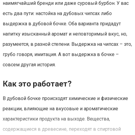
наимягчайший бренди или даже суровый бурбон. У вас
есть два пути: настойка на дубовых чипсах либо
выдержка в дубовой бочке. Оба варианта придадут
напитку изысканный аромат и неповторимый вкус, но,
разумеется, в разной степени. Выдержка на чипсах – это,
грубо говоря, имитация. А вот выдержка в бочке –
совсем другая история.
Как это работает?
В дубовой бочке происходят химические и физические
реакции, влияющие на вкусовые и ароматические
характеристики продукта на выходе. Вещества,
содержащиеся в древесине, переходят в спиртовой