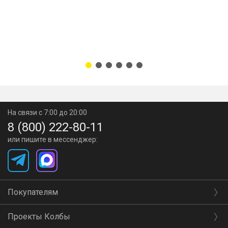
На связи с 7:00 до 20:00
8 (800) 222-80-11
или пишите в мессенджер:
Покупателям
Проекты Колбы