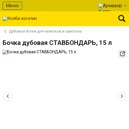
Меню
Армавир
Дубовые бочки для напитков и самогона
Бочка дубовая СТАВБОНДАРЬ, 15 л