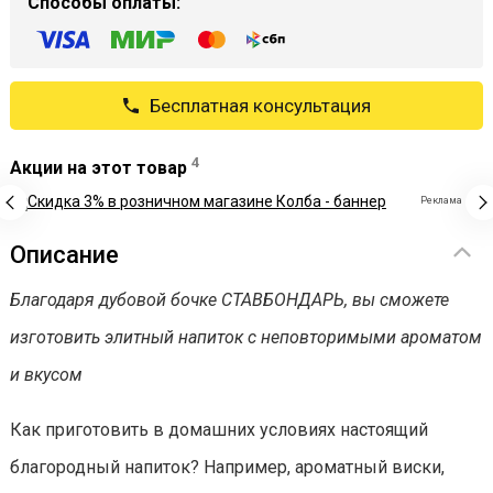
Способы оплаты:
Бесплатная консультация
4
Акции на этот товар
Реклама
Описание
Благодаря дубовой бочке СТАВБОНДАРЬ, вы сможете
изготовить элитный напиток с неповторимыми ароматом
и вкусом
Как приготовить в домашних условиях настоящий
благородный напиток? Например, ароматный виски,