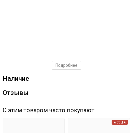
Подробнее
Наличие
Отзывы
С этим товаром часто покупают
★СВЦ★