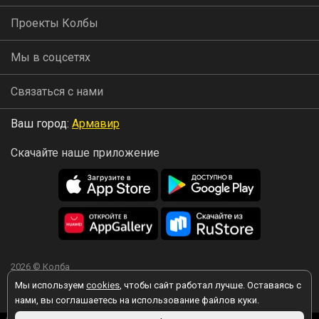
Проекты Колбы
Мы в соцсетях
Связаться с нами
Ваш город:
Армавир
Скачайте наше приложение
2026 © Колба
Мы используем
cookies
, чтобы сайт работал лучше. Оставаясь с
нами, вы соглашаетесь на использование файлов куки.