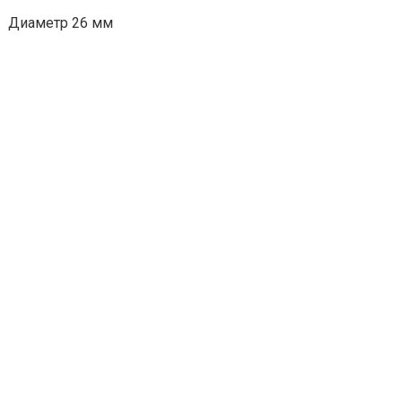
Диаметр 26 мм