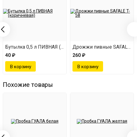
Бутылка 0,5 л ПИВНАЯ (коричневая)
Дрожжи пивные SAFALE T-
40 ₽
260 ₽
Похожие товары