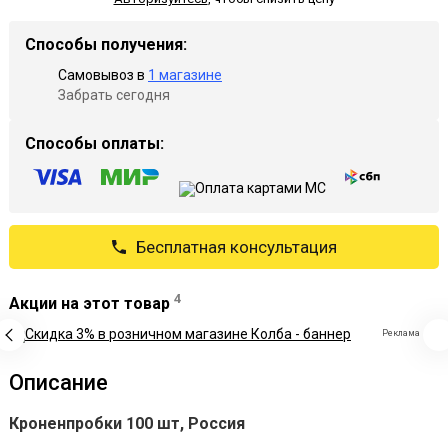
Способы получения:
Самовывоз в
1 магазине
Забрать сегодня
Способы оплаты:
Бесплатная консультация
4
Акции на этот товар
Реклама
Описание
Кроненпробки 100 шт, Россия