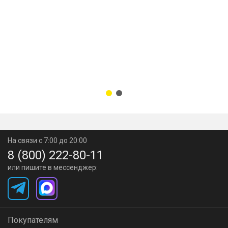
На связи с 7:00 до 20:00
8 (800) 222-80-11
или пишите в мессенджер:
Покупателям